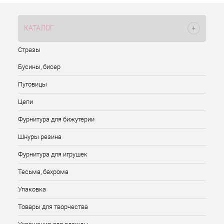
КАТАЛОГ
Стразы
Бусины, бисер
Пуговицы
Цепи
Фурнитура для бижутерии
Шнуры резина
Фурнитура для игрушек
Тесьма, бахрома
Упаковка
Товары для творчества