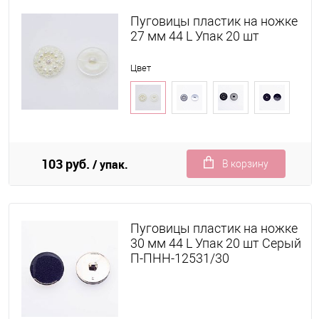
Пуговицы пластик на ножке
27 мм 44 L Упак 20 шт
Цвет
103 руб.
/ упак.
В корзину
Пуговицы пластик на ножке
30 мм 44 L Упак 20 шт Серый
П-ПНН-12531/30