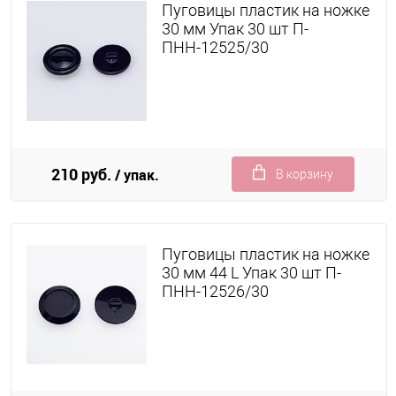
Пуговицы пластик на ножке
30 мм Упак 30 шт П-
ПНН-12525/30
210 руб.
/ упак.
В корзину
Пуговицы пластик на ножке
30 мм 44 L Упак 30 шт П-
ПНН-12526/30