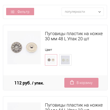
Фильтр
популярности
Пуговицы пластик на ножке
30 мм 48 L Упак 20 шт
Цвет
112 руб.
/ упак.
В корзину
Пуговицы пластик на ножке