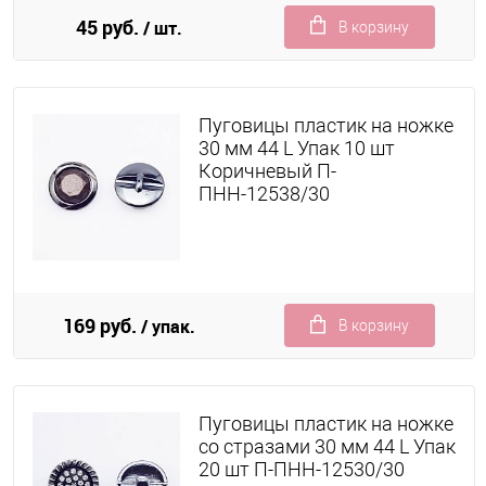
45 руб.
/ шт.
В корзину
Пуговицы пластик на ножке
30 мм 44 L Упак 10 шт
Коричневый П-
ПНН-12538/30
169 руб.
/ упак.
В корзину
Пуговицы пластик на ножке
со стразами 30 мм 44 L Упак
20 шт П-ПНН-12530/30