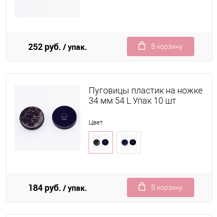
252 руб.
/ упак.
В корзину
Пуговицы пластик на ножке
34 мм 54 L Упак 10 шт
Цвет
184 руб.
/ упак.
В корзину