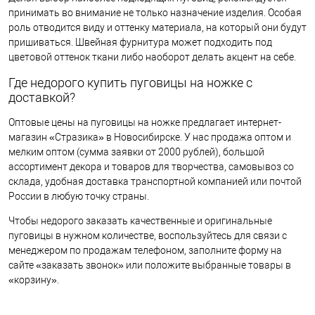
принимать во внимание не только назначение изделия. Особая
роль отводится виду и оттенку материала, на который они будут
пришиваться. Швейная фурнитура может подходить под
цветовой оттенок ткани либо наоборот делать акцент на себе.
Где недорого купить пуговицы на ножке с
доставкой?
Оптовые цены на пуговицы на ножке предлагает интернет-
магазин «Стразика» в Новосибирске. У нас продажа оптом и
мелким оптом (сумма заявки от 2000 рублей), большой
ассортимент декора и товаров для творчества, самовывоз со
склада, удобная доставка транспортной компанией или почтой
России в любую точку страны.
Чтобы недорого заказать качественные и оригинальные
пуговицы в нужном количестве, воспользуйтесь для связи с
менеджером по продажам телефоном, заполните форму на
сайте «заказать звонок» или положите выбранные товары в
«корзину».