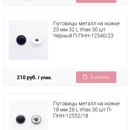
Пуговицы металл на ножке
23 мм 32 L Упак 30 шт
Черный П-ПНН-12540/23
210 руб.
/ упак.
В корзину
Пуговицы металл на ножке
18 мм 28 L Упак 30 шт П-
ПНН-12552/18