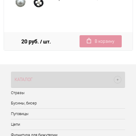
20 руб.
/ шт.
В корзину
КАТАЛОГ
Стразы
Бусины, бисер
Пуговицы
Цепи
Фурнитура для бижутерии