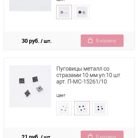
30 руб.
/ шт.
В корзину
Пуговицы металл со
стразами 10 мм уп.10 шт
арт. П-МС-15261/10
Цвет
21 руб.
/ шт.
В корзину