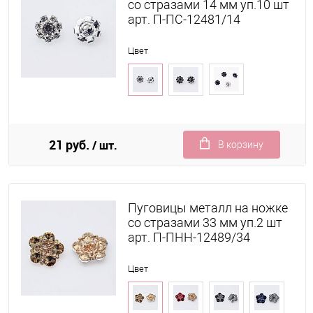
со стразами 14 мм уп.10 шт
арт. П-ПС-12481/14
Цвет
21 руб.
/ шт.
В корзину
Пуговицы металл на ножке
со стразами 33 мм уп.2 шт
арт. П-ПНН-12489/34
Цвет