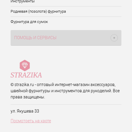
Инструменты
Родиевая (позолота) фурнитура
Фурнитура для сумок
ПОМОЩЬ И СЕРВИСЫ
© strazika.ru - оптовый интернет-магазин аксессуаров,
швейной фурнитуры и инструментов для рукоделий. Все
права защищены.
ул. Якушева 33
Посмотреть на карте