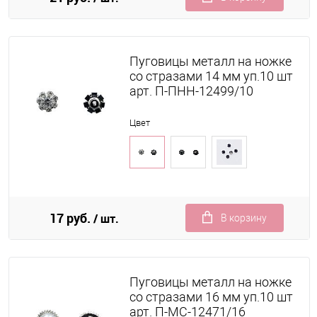
Пуговицы металл на ножке
со стразами 14 мм уп.10 шт
арт. П-ПНН-12499/10
Цвет
17 руб.
/ шт.
В корзину
Пуговицы металл на ножке
со стразами 16 мм уп.10 шт
арт. П-МС-12471/16