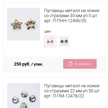
Пуговицы металл на ножке
со стразами 35 мм уп.5 шт
арт. П-ПНН-12496/35
Цвет
250 руб.
/ упак.
В корзину
Пуговицы металл на ножке
со стразами 22 мм уп.50 шт
арт. П-ПМ-12478/22