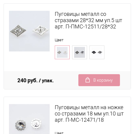
Пуговицы металл со
стразами 28*32 мм уп.5 шт
арт. П-ПМС-12511/28*32
Цвет
240 руб.
/ упак.
В корзину
Пуговицы металл на ножке
со стразами 18 мм уп.10 шт
арт. П-МС-12471/18
Цвет