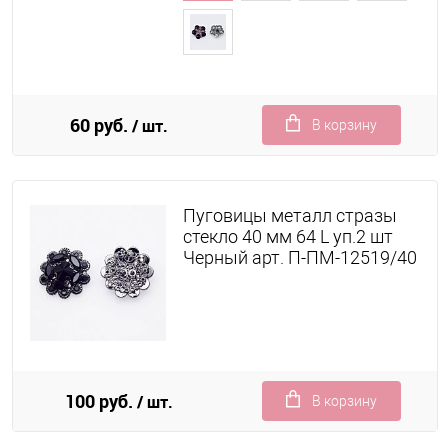
60 руб.
/ шт.
В корзину
Пуговицы металл стразы
стекло 40 мм 64 L уп.2 шт
Черный арт. П-ПМ-12519/40
100 руб.
/ шт.
В корзину