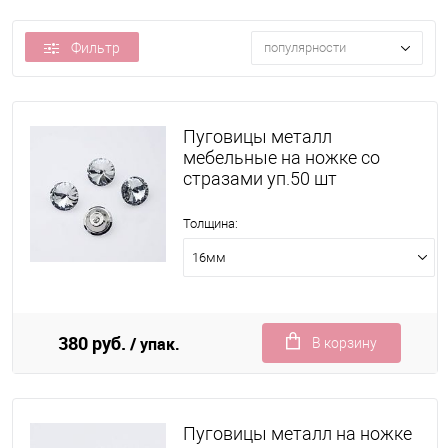
Фильтр
популярности
Пуговицы металл
мебельные на ножке со
стразами уп.50 шт
Толщина:
16мм
380 руб.
/ упак.
В корзину
Пуговицы металл на ножке