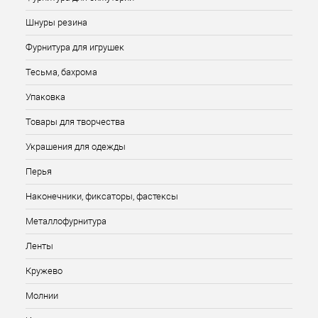
Шнуры резина
Фурнитура для игрушек
Тесьма, бахрома
Упаковка
Товары для творчества
Украшения для одежды
Перья
Наконечники, фиксаторы, фастексы
Металлофурнитура
Ленты
Кружево
Молнии