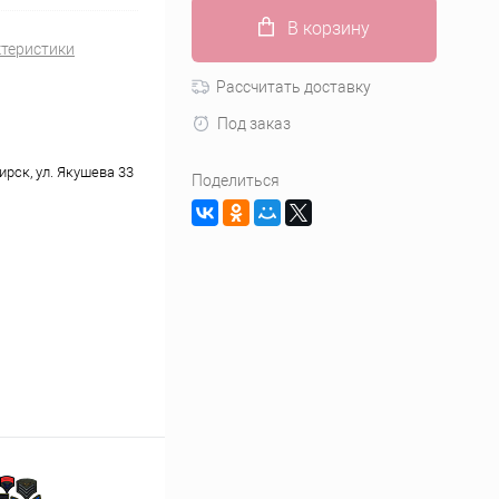
В корзину
ктеристики
Рассчитать доставку
Под заказ
ирск, ул. Якушева 33
Поделиться