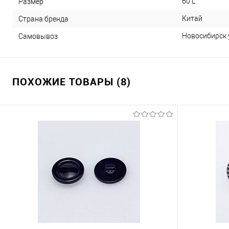
60 L
Размер
Китай
Страна бренда
Новосибирск у
Самовывоз
ПОХОЖИЕ ТОВАРЫ (8)