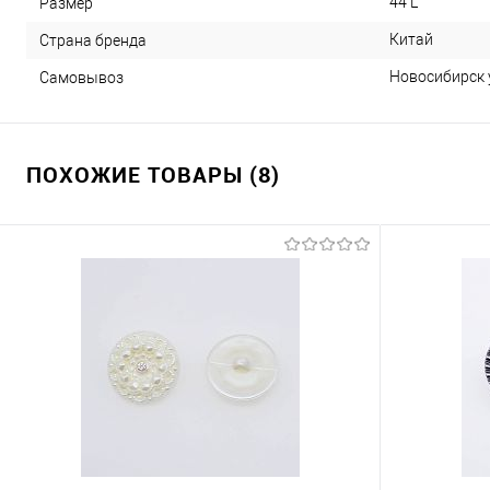
44 L
Размер
Китай
Страна бренда
Новосибирск у
Самовывоз
ПОХОЖИЕ ТОВАРЫ (8)