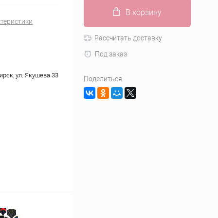
В корзину
ктеристики
Рассчитать доставку
Под заказ
ирск, ул. Якушева 33
Поделиться