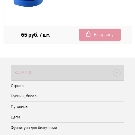
65 руб.
/ шт.
В корзину
КАТАЛОГ
Стразы
Бусины, бисер
Пуговицы
Цепи
Фурнитура для бижутерии