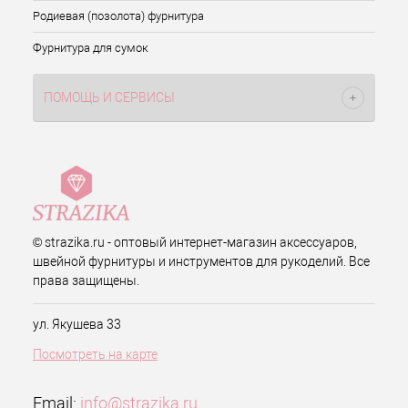
Родиевая (позолота) фурнитура
Фурнитура для сумок
ПОМОЩЬ И СЕРВИСЫ
© strazika.ru - оптовый интернет-магазин аксессуаров,
швейной фурнитуры и инструментов для рукоделий. Все
права защищены.
ул. Якушева 33
Посмотреть на карте
Email:
info@strazika.ru