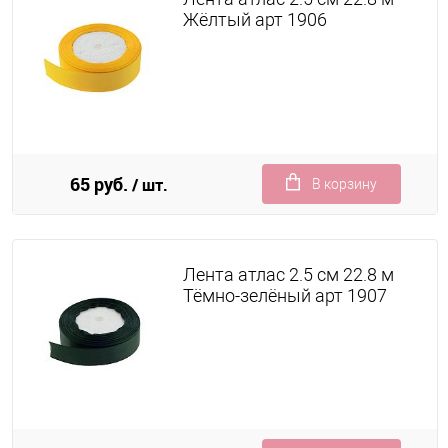
Жёлтый арт 1906
65 руб.
/ шт.
В корзину
Лента атлас 2.5 см 22.8 м
Тёмно-зелёный арт 1907