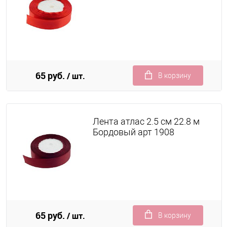
65 руб.
/ шт.
В корзину
Лента атлас 2.5 см 22.8 м
Бордовый арт 1908
65 руб.
/ шт.
В корзину