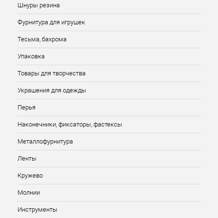
Шнуры резина
Фурнитура для игрушек
Тесьма, бахрома
Упаковка
Товары для творчества
Украшения для одежды
Перья
Наконечники, фиксаторы, фастексы
Металлофурнитура
Ленты
Кружево
Молнии
Инструменты