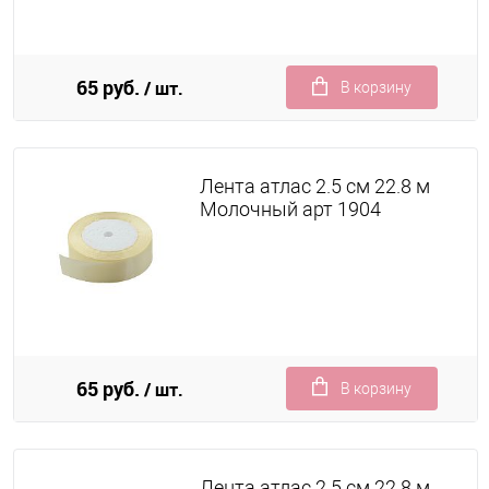
65 руб.
/ шт.
В корзину
Лента атлас 2.5 см 22.8 м
Молочный арт 1904
65 руб.
/ шт.
В корзину
Лента атлас 2.5 см 22.8 м