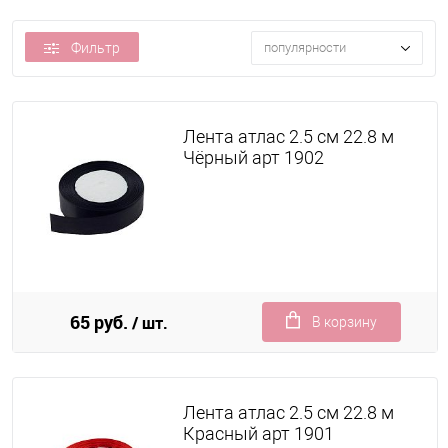
Фильтр
популярности
Лента атлас 2.5 см 22.8 м
Чёрный арт 1902
65 руб.
/ шт.
В корзину
Лента атлас 2.5 см 22.8 м
Красный арт 1901