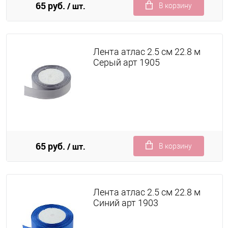
65 руб.
/ шт.
В корзину
Лента атлас 2.5 см 22.8 м
Серый арт 1905
65 руб.
/ шт.
В корзину
Лента атлас 2.5 см 22.8 м
Синий арт 1903