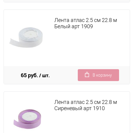
Лента атлас 2.5 см 22.8 м
Белый арт 1909
65 руб.
/ шт.
В корзину
Лента атлас 2.5 см 22.8 м
Сиреневый арт 1910