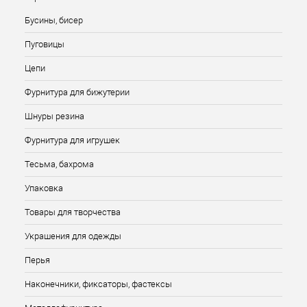
Бусины, бисер
Пуговицы
Цепи
Фурнитура для бижутерии
Шнуры резина
Фурнитура для игрушек
Тесьма, бахрома
Упаковка
Товары для творчества
Украшения для одежды
Перья
Наконечники, фиксаторы, фастексы