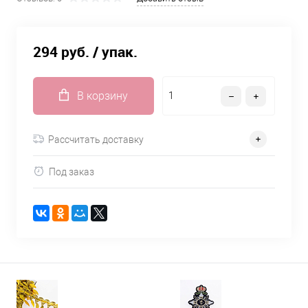
294 руб.
/ упак.
В корзину
Рассчитать доставку
Под заказ