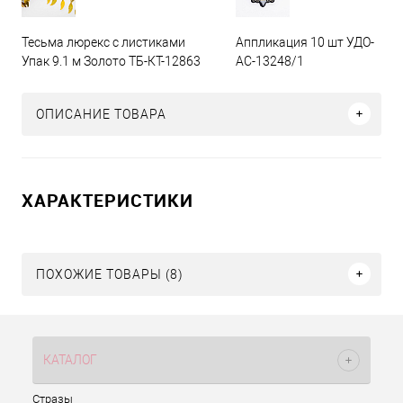
Тесьма люрекс с листиками
Аппликация 10 шт УДО-
Упак 9.1 м Золото ТБ-КТ-12863
АС-13248/1
ОПИСАНИЕ ТОВАРА
ХАРАКТЕРИСТИКИ
ПОХОЖИЕ ТОВАРЫ (8)
КАТАЛОГ
Стразы