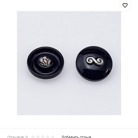
Отзывов: 0
Добавить отзыв