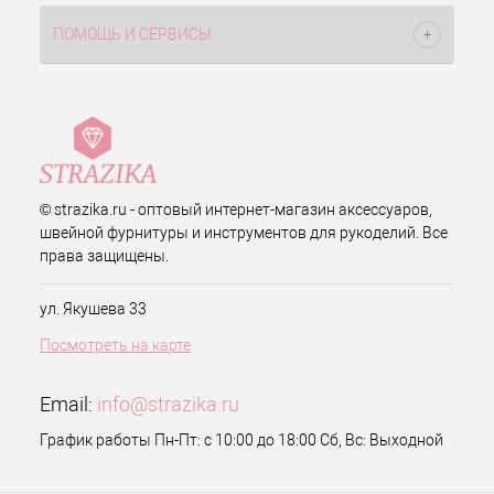
ПОМОЩЬ И СЕРВИСЫ
© strazika.ru - оптовый интернет-магазин аксессуаров,
швейной фурнитуры и инструментов для рукоделий. Все
права защищены.
ул. Якушева 33
Посмотреть на карте
Email:
info@strazika.ru
График работы Пн-Пт: с 10:00 до 18:00 Сб, Вс: Выходной