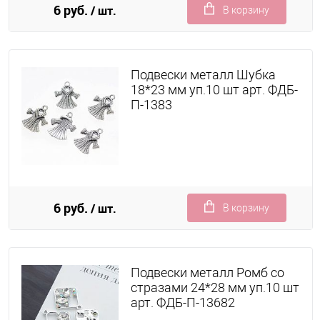
6 руб.
/ шт.
В корзину
Подвески металл Шубка
18*23 мм уп.10 шт арт. ФДБ-
П-1383
6 руб.
/ шт.
В корзину
Подвески металл Ромб со
стразами 24*28 мм уп.10 шт
арт. ФДБ-П-13682