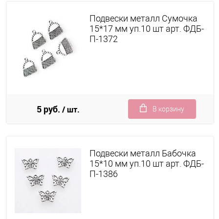
Подвески металл Сумочка
15*17 мм уп.10 шт арт. ФДБ-
П-1372
5 руб.
/ шт.
В корзину
Подвески металл Бабочка
15*10 мм уп.10 шт арт. ФДБ-
П-1386