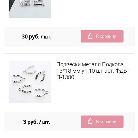
30 руб.
/ шт.
В корзину
Подвески металл Подкова
13*18 мм уп.10 шт арт. ФДБ-
П-1380
3 руб.
/ шт.
В корзину