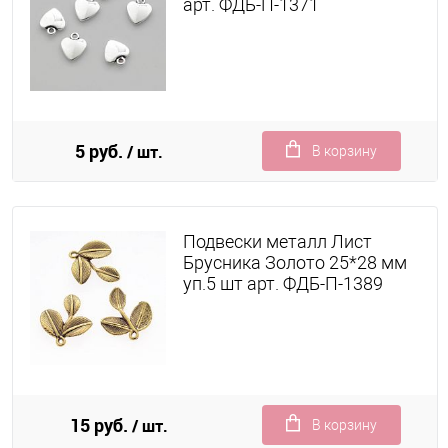
арт. ФДБ-П-1371
5 руб.
/ шт.
В корзину
Подвески металл Лист
Брусника Золото 25*28 мм
уп.5 шт арт. ФДБ-П-1389
15 руб.
/ шт.
В корзину