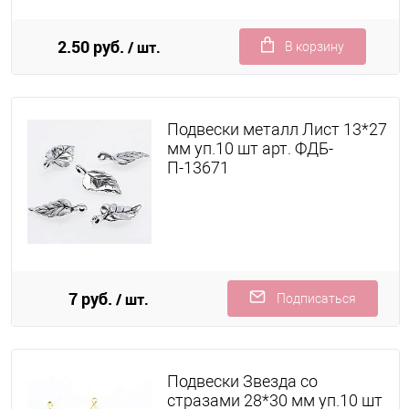
2.50 руб.
/ шт.
В корзину
Подвески металл Лист 13*27
мм уп.10 шт арт. ФДБ-
П-13671
7 руб.
/ шт.
Подписаться
Подвески Звезда со
стразами 28*30 мм уп.10 шт