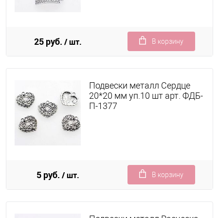
25 руб.
/ шт.
В корзину
Подвески металл Сердце
20*20 мм уп.10 шт арт. ФДБ-
П-1377
5 руб.
/ шт.
В корзину