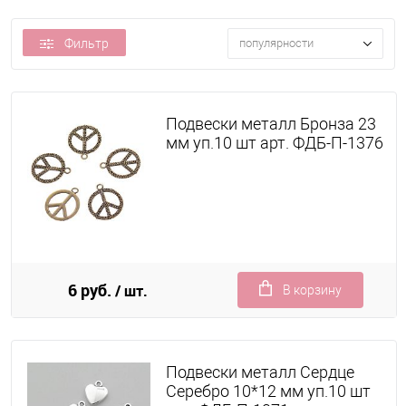
Фильтр
популярности
Подвески металл Бронза 23
мм уп.10 шт арт. ФДБ-П-1376
6 руб.
/ шт.
В корзину
Подвески металл Сердце
Серебро 10*12 мм уп.10 шт