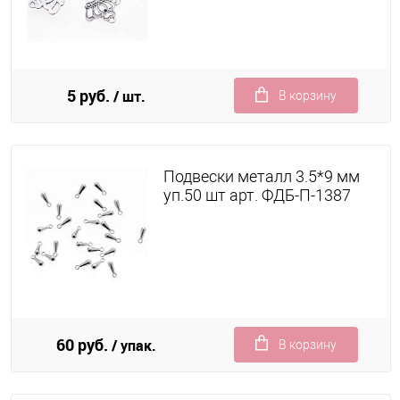
5 руб.
/ шт.
В корзину
Подвески металл 3.5*9 мм
уп.50 шт арт. ФДБ-П-1387
60 руб.
/ упак.
В корзину