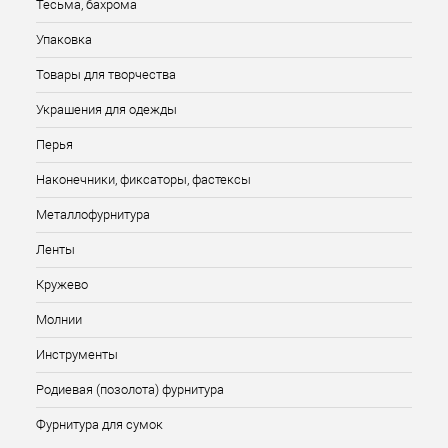
Тесьма, бахрома
Упаковка
Товары для творчества
Украшения для одежды
Перья
Наконечники, фиксаторы, фастексы
Металлофурнитура
Ленты
Кружево
Молнии
Инструменты
Родиевая (позолота) фурнитура
Фурнитура для сумок