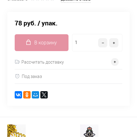
78 руб.
/ упак.
В корзину
Рассчитать доставку
Под заказ