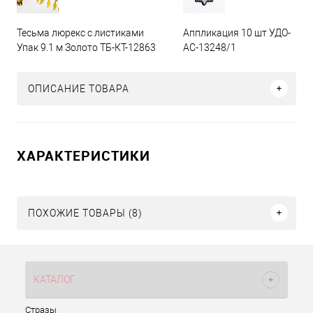
Тесьма люрекс с листиками
Аппликация 10 шт УДО-
Упак 9.1 м Золото ТБ-КТ-12863
АС-13248/1
ОПИСАНИЕ ТОВАРА
ХАРАКТЕРИСТИКИ
ПОХОЖИЕ ТОВАРЫ (8)
КАТАЛОГ
Стразы