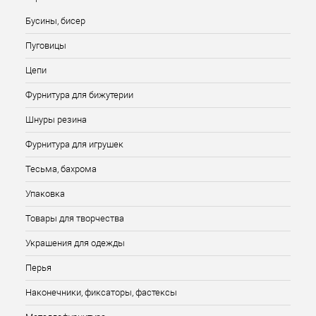
Бусины, бисер
Пуговицы
Цепи
Фурнитура для бижутерии
Шнуры резина
Фурнитура для игрушек
Тесьма, бахрома
Упаковка
Товары для творчества
Украшения для одежды
Перья
Наконечники, фиксаторы, фастексы