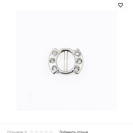
Отзывов: 0
Добавить отзыв