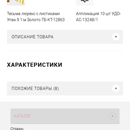
Тесьма люрекс с листиками
Аппликация 10 шт УДО-
Упак 9.1 м Золото ТБ-КТ-12863
АС-13248/1
ОПИСАНИЕ ТОВАРА
ХАРАКТЕРИСТИКИ
ПОХОЖИЕ ТОВАРЫ (8)
КАТАЛОГ
Стразы