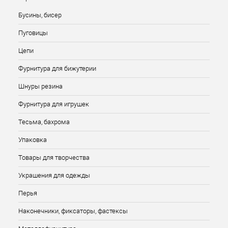
Бусины, бисер
Пуговицы
Цепи
Фурнитура для бижутерии
Шнуры резина
Фурнитура для игрушек
Тесьма, бахрома
Упаковка
Товары для творчества
Украшения для одежды
Перья
Наконечники, фиксаторы, фастексы