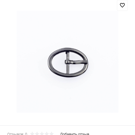
Отзывов: 0
Добавить отзыв