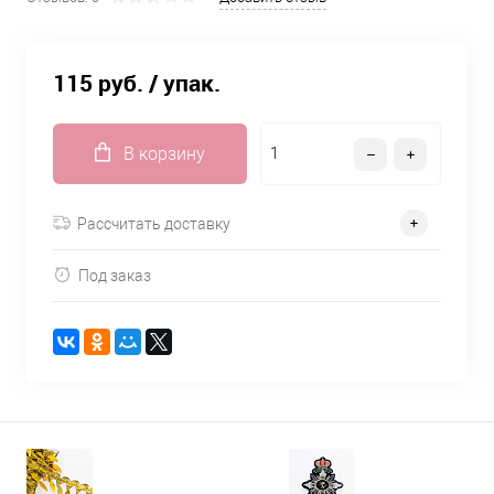
115 руб.
/ упак.
В корзину
Рассчитать доставку
Под заказ