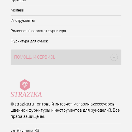
Молнии
Инструменты
Родиевая (позолота) фурнитура
Фурнитура для сумок
ПОМОЩЬ И СЕРВИСЫ
© strazika.ru - оптовый интернет-магазин аксессуаров,
швейной фурнитуры и инструментов для рукоделий. Все
права защищены.
ул. Якушева 33