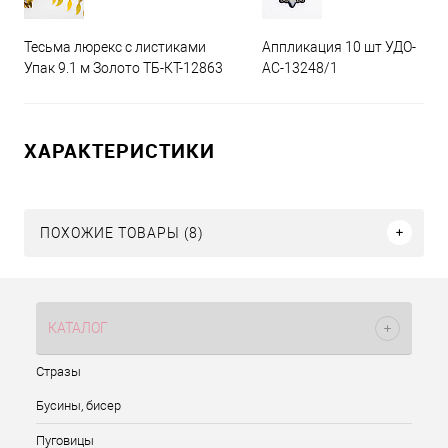
Тесьма люрекс с листиками
Аппликация 10 шт УДО-
Упак 9.1 м Золото ТБ-КТ-12863
АС-13248/1
ХАРАКТЕРИСТИКИ
ПОХОЖИЕ ТОВАРЫ (8)
КАТАЛОГ
Стразы
Бусины, бисер
Пуговицы