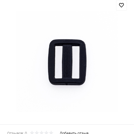
Отзывов: 0
Добавить отзыв