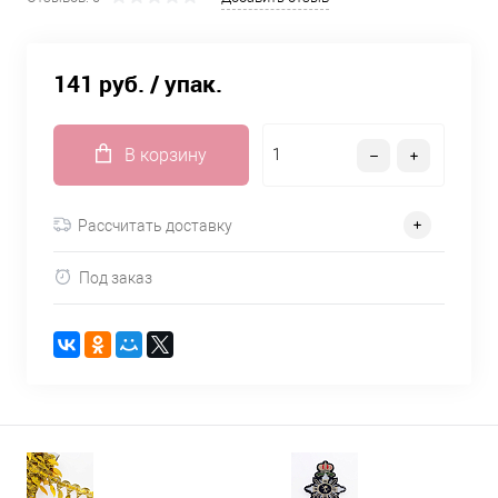
141 руб.
/ упак.
В корзину
Рассчитать доставку
Под заказ