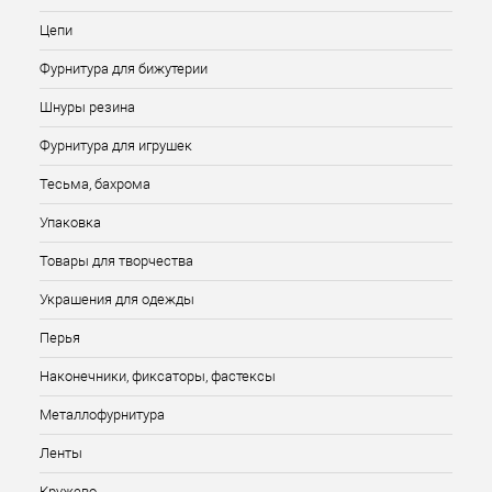
Цепи
Фурнитура для бижутерии
Шнуры резина
Фурнитура для игрушек
Тесьма, бахрома
Упаковка
Товары для творчества
Украшения для одежды
Перья
Наконечники, фиксаторы, фастексы
Металлофурнитура
Ленты
Кружево