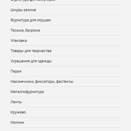
Шнуры резина
Фурнитура для игрушек
Тесьма, бахрома
Упаковка
Товары для творчества
Украшения для одежды
Перья
Наконечники, фиксаторы, фастексы
Металлофурнитура
Ленты
Кружево
Молнии