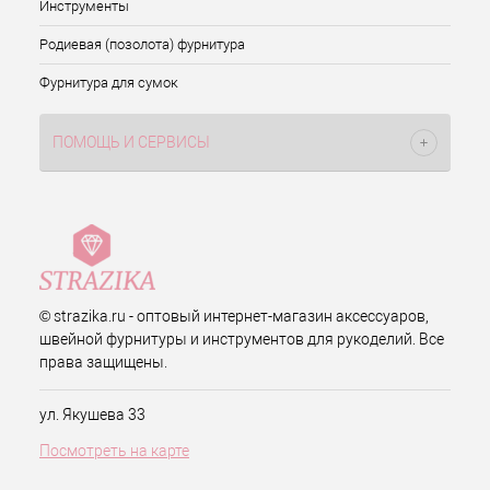
Инструменты
Родиевая (позолота) фурнитура
Фурнитура для сумок
ПОМОЩЬ И СЕРВИСЫ
© strazika.ru - оптовый интернет-магазин аксессуаров,
швейной фурнитуры и инструментов для рукоделий. Все
права защищены.
ул. Якушева 33
Посмотреть на карте