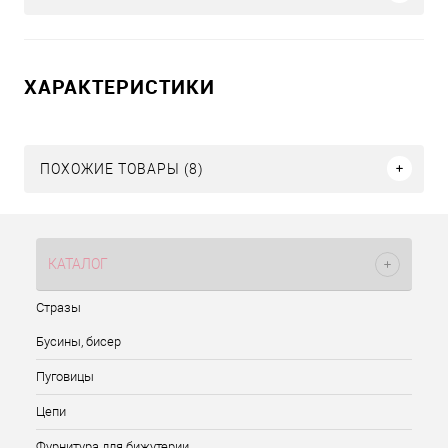
ХАРАКТЕРИСТИКИ
ПОХОЖИЕ ТОВАРЫ (8)
КАТАЛОГ
Стразы
Бусины, бисер
Пуговицы
Цепи
Фурнитура для бижутерии