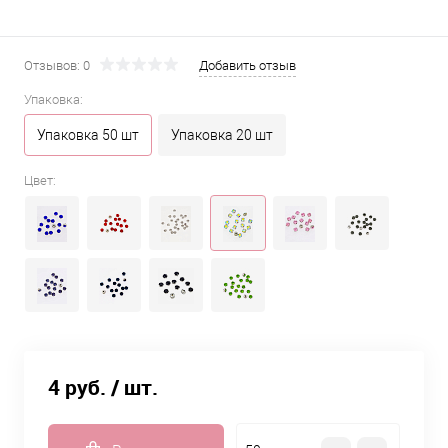
Отзывов: 0
Добавить отзыв
Упаковка:
Упаковка 50 шт
Упаковка 20 шт
Цвет:
4 руб.
/ шт.