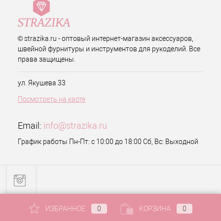
© strazika.ru - оптовый интернет-магазин аксессуаров,
швейной фурнитуры и инструментов для рукоделий. Все
права защищены.
ул. Якушева 33
Посмотреть на карте
Email:
info@strazika.ru
График работы Пн-Пт: с 10:00 до 18:00 Сб, Вс: Выходной
ИЗБРАННОЕ
0
КОРЗИНА
0