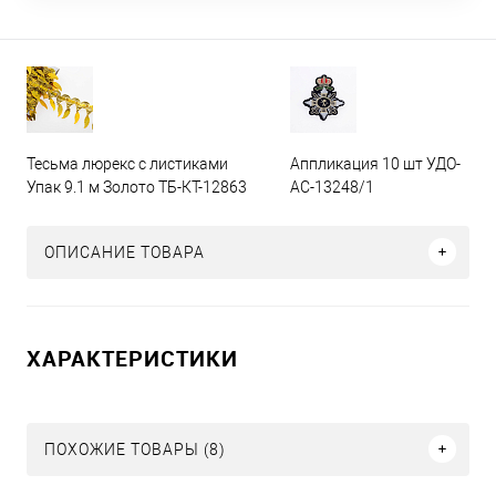
Тесьма люрекс с листиками
Аппликация 10 шт УДО-
Упак 9.1 м Золото ТБ-КТ-12863
АС-13248/1
ОПИСАНИЕ ТОВАРА
ХАРАКТЕРИСТИКИ
ПОХОЖИЕ ТОВАРЫ (8)