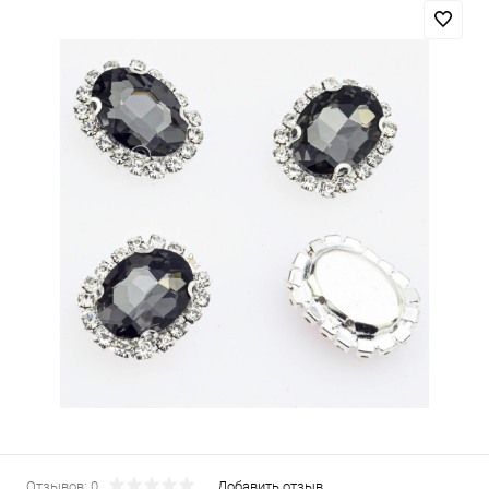
Отзывов: 0
Добавить отзыв