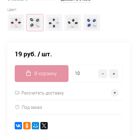
Цвет:
19 руб.
/ шт.
В корзину
Рассчитать доставку
Под заказ