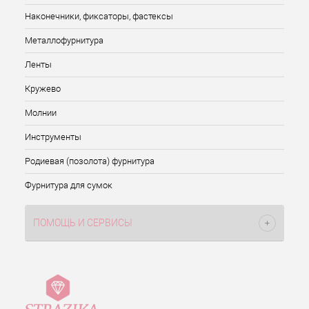
Наконечники, фиксаторы, фастексы
Металлофурнитура
Ленты
Кружево
Молнии
Инструменты
Родиевая (позолота) фурнитура
Фурнитура для сумок
ПОМОЩЬ И СЕРВИСЫ