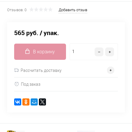
Отзывов: 0
Добавить отзыв
565 руб.
/ упак.
В корзину
Рассчитать доставку
Под заказ