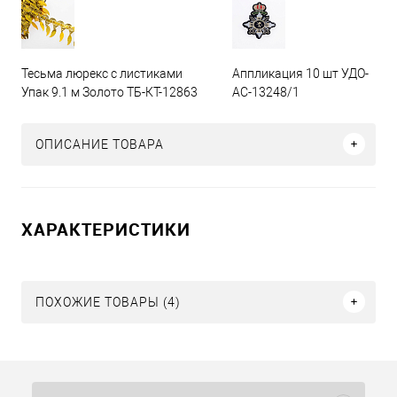
Тесьма люрекс с листиками
Аппликация 10 шт УДО-
Упак 9.1 м Золото ТБ-КТ-12863
АС-13248/1
ОПИСАНИЕ ТОВАРА
ХАРАКТЕРИСТИКИ
ПОХОЖИЕ ТОВАРЫ (4)