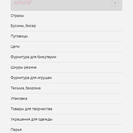
КАТАЛОГ
Стразы
Бусины, бисер
Пуговицы
Цепи
Фурнитура для бижутерии
Шнуры резина
Фурнитура для игрушек
Тесьма, бахрома
Упаковка
Товары для творчества
Украшения для одежды
Перья