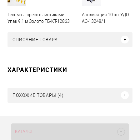
Тесьма люрекс с листиками
Аппликация 10 шт УДО-
Упак 9.1 м Золото ТБ-КТ-12863
АС-13248/1
ОПИСАНИЕ ТОВАРА
ХАРАКТЕРИСТИКИ
ПОХОЖИЕ ТОВАРЫ (4)
КАТАЛОГ