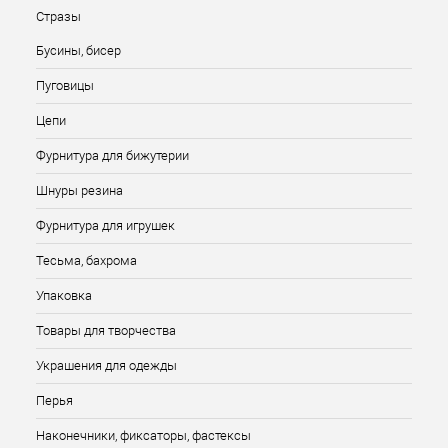
Стразы
Бусины, бисер
Пуговицы
Цепи
Фурнитура для бижутерии
Шнуры резина
Фурнитура для игрушек
Тесьма, бахрома
Упаковка
Товары для творчества
Украшения для одежды
Перья
Наконечники, фиксаторы, фастексы