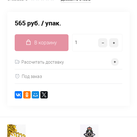
565 руб.
/ упак.
В корзину
Рассчитать доставку
Под заказ