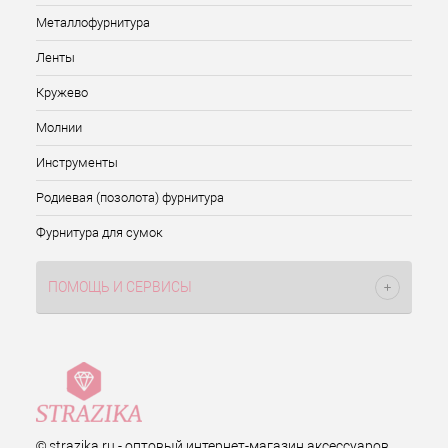
Металлофурнитура
Ленты
Кружево
Молнии
Инструменты
Родиевая (позолота) фурнитура
Фурнитура для сумок
ПОМОЩЬ И СЕРВИСЫ
© strazika.ru - оптовый интернет-магазин аксессуаров,