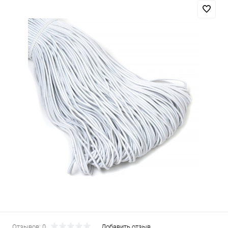
Отзывов: 0
Добавить отзыв