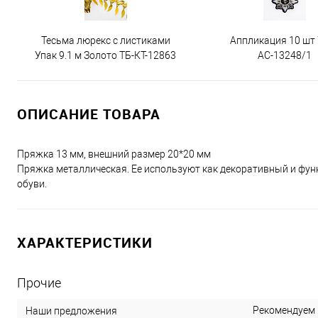
Тесьма люрекс с листиками
Аппликация 10 шт
Упак 9.1 м Золото ТБ-КТ-12863
АС-13248/1
ОПИСАНИЕ ТОВАРА
Пряжка 13 мм, внешний размер 20*20 мм
Пряжка металлическая. Ее используют как декоративный и фун
обуви.
ХАРАКТЕРИСТИКИ
Прочие
Рекомендуем
Наши предложения