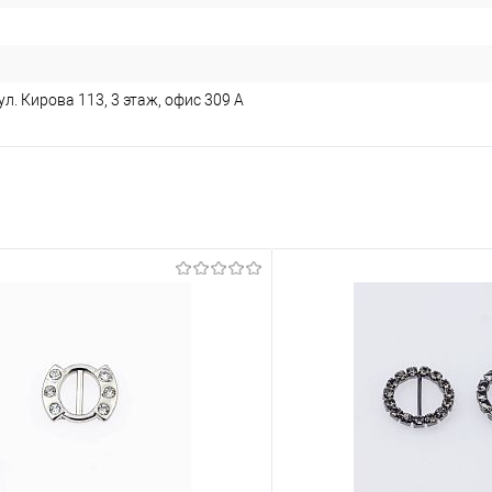
л. Кирова 113, 3 этаж, офис 309 А