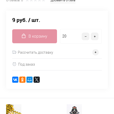
Отзывов: 0
Добавить отзыв
9 руб.
/ шт.
В корзину
Рассчитать доставку
Под заказ