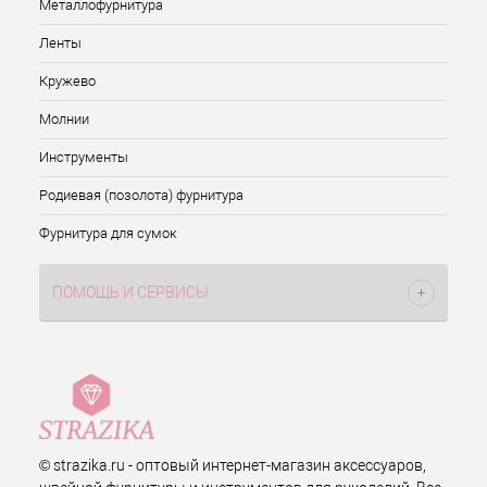
Металлофурнитура
Ленты
Кружево
Молнии
Инструменты
Родиевая (позолота) фурнитура
Фурнитура для сумок
ПОМОЩЬ И СЕРВИСЫ
© strazika.ru - оптовый интернет-магазин аксессуаров,