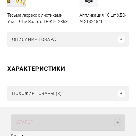
Тесьма люрекс с листиками
Аппликация 10 шт УДО-
Упак 9.1 м Золото ТБ-КТ-12863
АС-13248/1
ОПИСАНИЕ ТОВАРА
ХАРАКТЕРИСТИКИ
ПОХОЖИЕ ТОВАРЫ (8)
КАТАЛОГ
Стразы