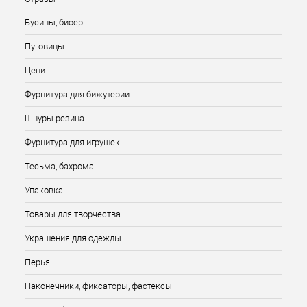
Бусины, бисер
Пуговицы
Цепи
Фурнитура для бижутерии
Шнуры резина
Фурнитура для игрушек
Тесьма, бахрома
Упаковка
Товары для творчества
Украшения для одежды
Перья
Наконечники, фиксаторы, фастексы