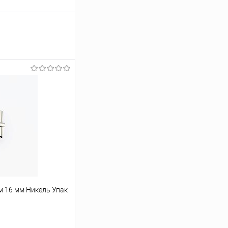
м 16 мм Никель Упак