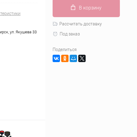
В корзину
ктеристики
Рассчитать доставку
ирск, ул. Якушева 33
Под заказ
Поделиться