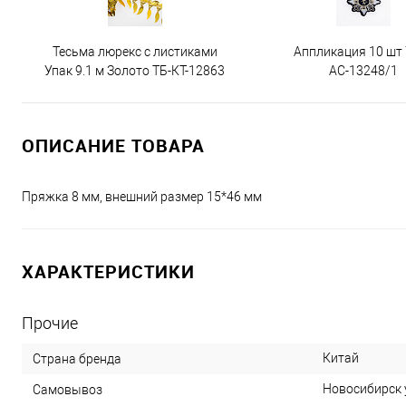
Тесьма люрекс с листиками
Аппликация 10 шт
Упак 9.1 м Золото ТБ-КТ-12863
АС-13248/1
ОПИСАНИЕ ТОВАРА
Пряжка 8 мм, внешний размер 15*46 мм
ХАРАКТЕРИСТИКИ
Прочие
Китай
Страна бренда
Новосибирск у
Самовывоз