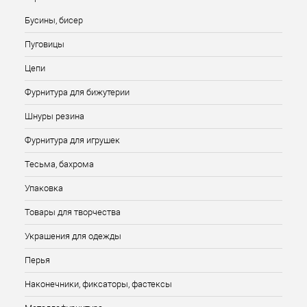
Бусины, бисер
Пуговицы
Цепи
Фурнитура для бижутерии
Шнуры резина
Фурнитура для игрушек
Тесьма, бахрома
Упаковка
Товары для творчества
Украшения для одежды
Перья
Наконечники, фиксаторы, фастексы