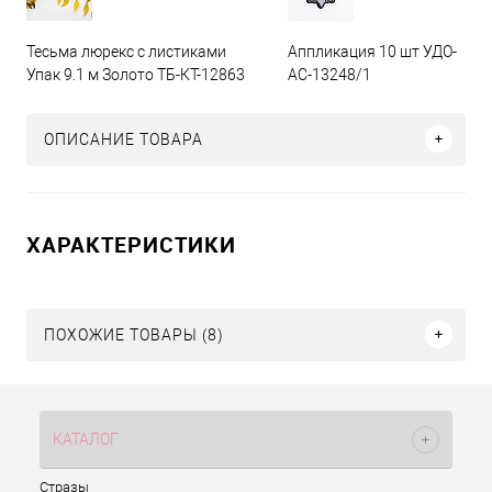
Тесьма люрекс с листиками
Аппликация 10 шт УДО-
Упак 9.1 м Золото ТБ-КТ-12863
АС-13248/1
ОПИСАНИЕ ТОВАРА
ХАРАКТЕРИСТИКИ
ПОХОЖИЕ ТОВАРЫ (8)
КАТАЛОГ
Стразы