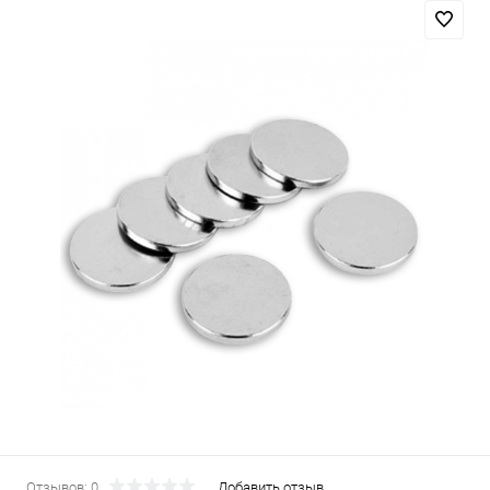
Отзывов: 0
Добавить отзыв