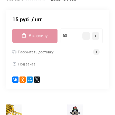
15 руб.
/ шт.
В корзину
Рассчитать доставку
Под заказ