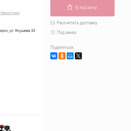
В корзину
ктеристики
Рассчитать доставку
ирск, ул. Якушева 33
Под заказ
Поделиться