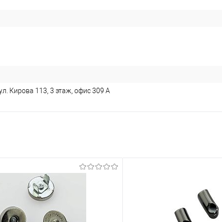
л. Кирова 113, 3 этаж, офис 309 А