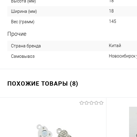
18
Высота (мм)
18
Ширина (мм)
145
Вес (грамм)
Прочие
Китай
Страна бренда
Новосибирск у
Самовывоз
ПОХОЖИЕ ТОВАРЫ (8)