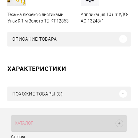
Тесьма люрекс с листиками
Аппликация 10 шт УДО-
Упак 9.1 м Золото ТБ-КТ-12863
АС-13248/1
ОПИСАНИЕ ТОВАРА
ХАРАКТЕРИСТИКИ
ПОХОЖИЕ ТОВАРЫ (8)
КАТАЛОГ
Стразы