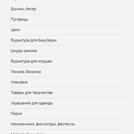
Бусины, бисер
Пуговицы
Цепи
Фурнитура для бижутерии
Шнуры резина
Фурнитура для игрушек
Тесьма, бахрома
Упаковка
Товары для творчества
Украшения для одежды
Перья
Наконечники, фиксаторы, фастексы