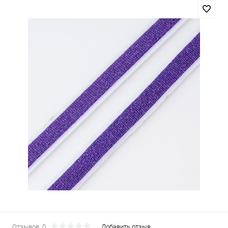
Отзывов: 0
Добавить отзыв