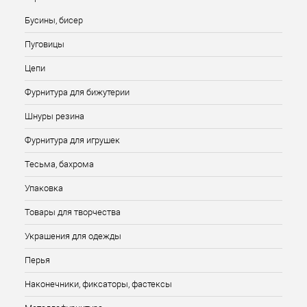
Бусины, бисер
Пуговицы
Цепи
Фурнитура для бижутерии
Шнуры резина
Фурнитура для игрушек
Тесьма, бахрома
Упаковка
Товары для творчества
Украшения для одежды
Перья
Наконечники, фиксаторы, фастексы