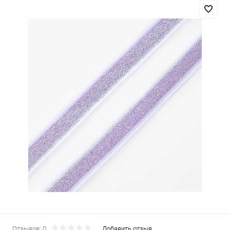
Отзывов: 0
Добавить отзыв