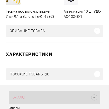
Тесьма люрекс с листиками
Аппликация 10 шт УДО-
Упак 9.1 м Золото ТБ-КТ-12863
АС-13248/1
ОПИСАНИЕ ТОВАРА
ХАРАКТЕРИСТИКИ
ПОХОЖИЕ ТОВАРЫ (8)
КАТАЛОГ
Стразы