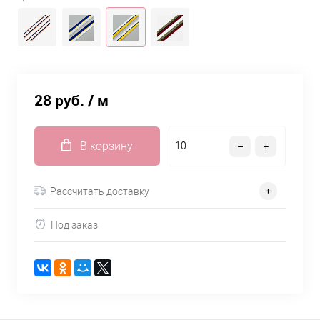
28 руб.
/ м
В корзину
Рассчитать доставку
Под заказ