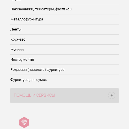
Наконечники, фиксаторы, фастексы
Металлофурнитура
Ленты
Кружево
Молнии
Инструменты
Родиевая (позолота) фурнитура
Фурнитура для сумок
ПОМОЩЬ И СЕРВИСЫ