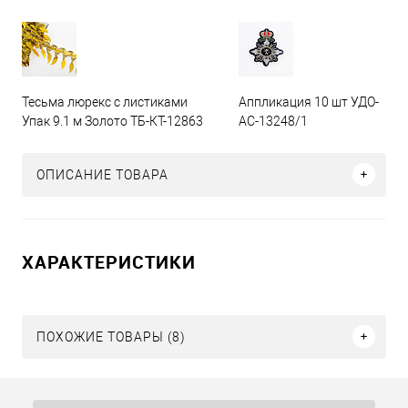
Тесьма люрекс с листиками
Аппликация 10 шт УДО-
Упак 9.1 м Золото ТБ-КТ-12863
АС-13248/1
ОПИСАНИЕ ТОВАРА
ХАРАКТЕРИСТИКИ
ПОХОЖИЕ ТОВАРЫ (8)