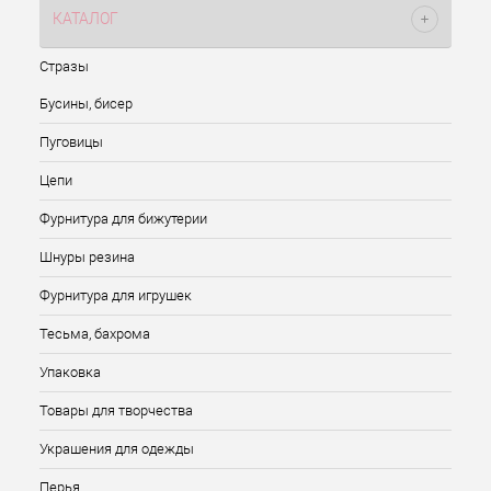
КАТАЛОГ
Стразы
Бусины, бисер
Пуговицы
Цепи
Фурнитура для бижутерии
Шнуры резина
Фурнитура для игрушек
Тесьма, бахрома
Упаковка
Товары для творчества
Украшения для одежды
Перья