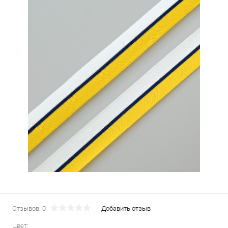
Отзывов: 0
Добавить отзыв
Цвет: