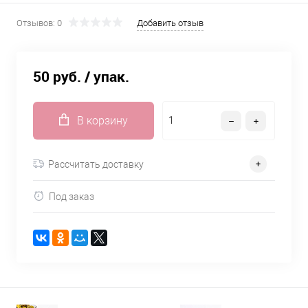
Отзывов: 0
Добавить отзыв
50 руб.
/ упак.
В корзину
Рассчитать доставку
Под заказ