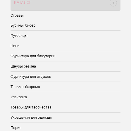
КАТАЛОГ
Стразы
Бусины, бисер
Пуговицы
Цепи
Фурнитура для бижутерии
Шнуры резина
Фурнитура для игрушек
Тесьма, бахрома
Упаковка
Товары для творчества
Украшения для одежды
Перья