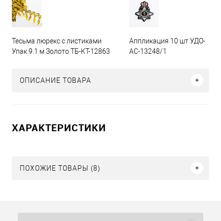
Тесьма люрекс с листиками
Аппликация 10 шт УДО-
Упак 9.1 м Золото ТБ-КТ-12863
АС-13248/1
ОПИСАНИЕ ТОВАРА
ХАРАКТЕРИСТИКИ
ПОХОЖИЕ ТОВАРЫ (8)