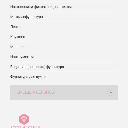
Наконечники, фиксаторы, фастексы
Металлофурнитура
Ленты
Кружево
Молнии
Инструменты
Родиевая (позолота) фурнитура
Фурнитура для сумок
ПОМОЩЬ И СЕРВИСЫ