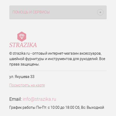
ПОМОЩЬ И СЕРВИСЫ
© strazika.ru - оптовый интернет-магазин аксессуаров,
швейной фурнитуры и инструментов для рукоделий. Все
права защищены.
ул. Якушева 33
Посмотреть на карте
Email:
info@strazika.ru
График работы Пн-Пт: с 10:00 до 18:00 Сб, Вс: Выходной