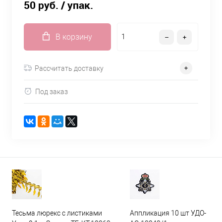
50 руб.
/ упак.
В корзину
Рассчитать доставку
Под заказ
Тесьма люрекс с листиками
Аппликация 10 шт УДО-