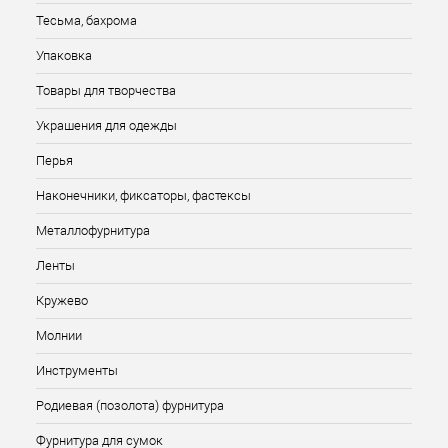
Тесьма, бахрома
Упаковка
Товары для творчества
Украшения для одежды
Перья
Наконечники, фиксаторы, фастексы
Металлофурнитура
Ленты
Кружево
Молнии
Инструменты
Родиевая (позолота) фурнитура
Фурнитура для сумок