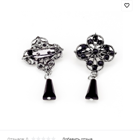
Отзывов: 0
Добавить отзыв