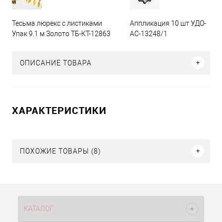
Тесьма люрекс с листиками
Аппликация 10 шт УДО-
Упак 9.1 м Золото ТБ-КТ-12863
АС-13248/1
ОПИСАНИЕ ТОВАРА
ХАРАКТЕРИСТИКИ
ПОХОЖИЕ ТОВАРЫ (8)
КАТАЛОГ