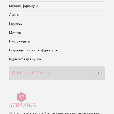
Металлофурнитура
Ленты
Кружево
Молнии
Инструменты
Родиевая (позолота) фурнитура
Фурнитура для сумок
ПОМОЩЬ И СЕРВИСЫ
© strazika.ru - оптовый интернет-магазин аксессуаров,