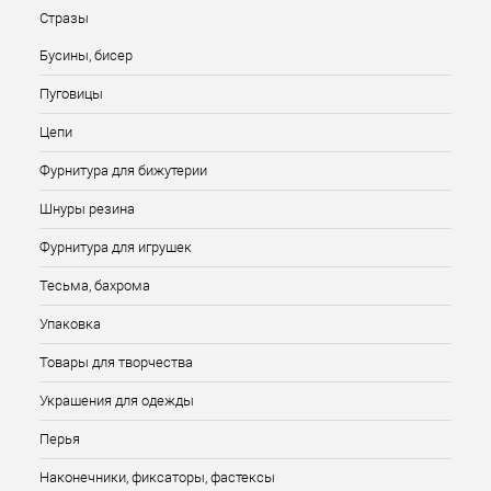
Стразы
Бусины, бисер
Пуговицы
Цепи
Фурнитура для бижутерии
Шнуры резина
Фурнитура для игрушек
Тесьма, бахрома
Упаковка
Товары для творчества
Украшения для одежды
Перья
Наконечники, фиксаторы, фастексы