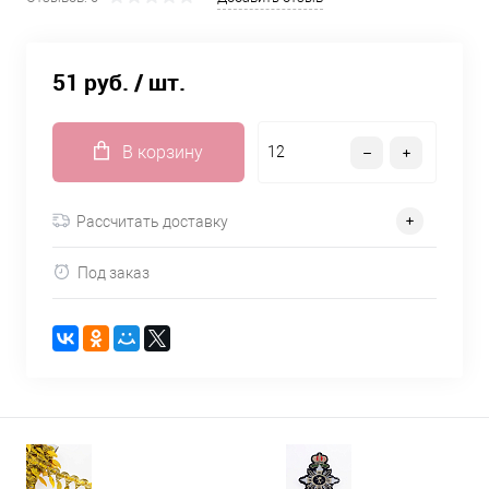
51 руб.
/ шт.
В корзину
Рассчитать доставку
Под заказ