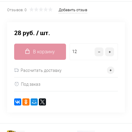
Отзывов: 0
Добавить отзыв
28 руб.
/ шт.
В корзину
Рассчитать доставку
Под заказ