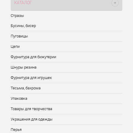
КАТАЛОГ
Стразы
Бусины, бисер
Пуговицы
Цепи
Фурнитура для бижутерии
Шнуры резина
Фурнитура для игрушек
Тесьма, бахрома
Упаковка
Товары для творчества
Украшения для одежды
Перья