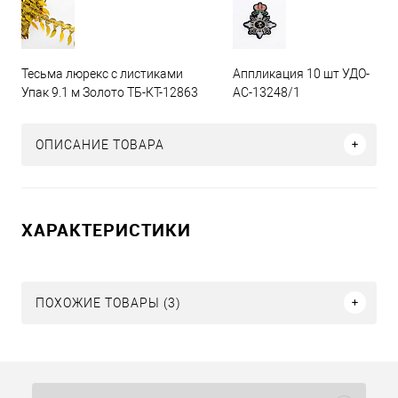
Тесьма люрекс с листиками
Аппликация 10 шт УДО-
Упак 9.1 м Золото ТБ-КТ-12863
АС-13248/1
ОПИСАНИЕ ТОВАРА
ХАРАКТЕРИСТИКИ
ПОХОЖИЕ ТОВАРЫ (3)