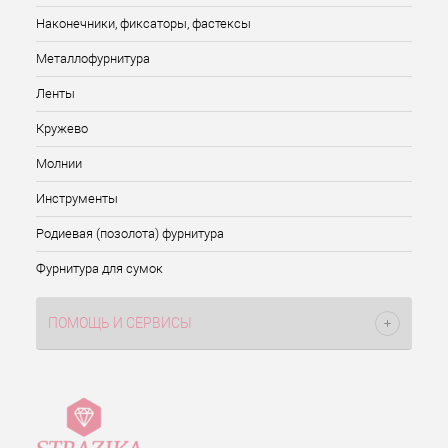
Наконечники, фиксаторы, фастексы
Металлофурнитура
Ленты
Кружево
Молнии
Инструменты
Родиевая (позолота) фурнитура
Фурнитура для сумок
ПОМОЩЬ И СЕРВИСЫ