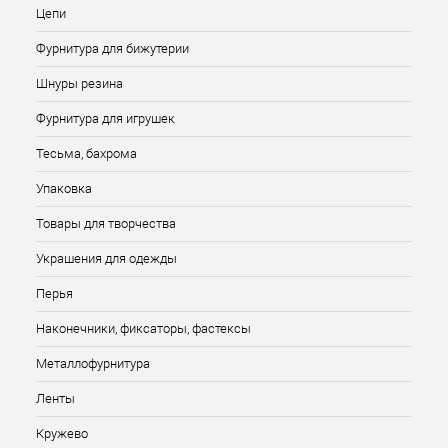
Цепи
Фурнитура для бижутерии
Шнуры резина
Фурнитура для игрушек
Тесьма, бахрома
Упаковка
Товары для творчества
Украшения для одежды
Перья
Наконечники, фиксаторы, фастексы
Металлофурнитура
Ленты
Кружево