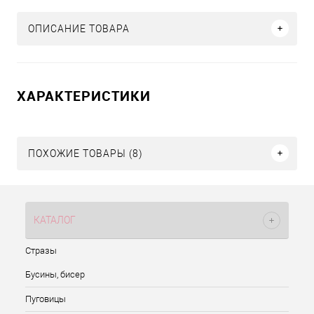
ОПИСАНИЕ ТОВАРА
ХАРАКТЕРИСТИКИ
ПОХОЖИЕ ТОВАРЫ (8)
КАТАЛОГ
Стразы
Бусины, бисер
Пуговицы