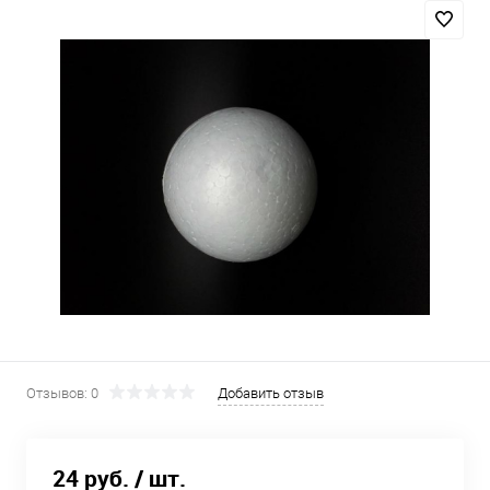
Отзывов: 0
Добавить отзыв
24 руб.
/ шт.