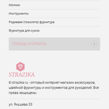
Молнии
Инструменты
Родиевая (позолота) фурнитура
Фурнитура для сумок
ПОМОЩЬ И СЕРВИСЫ
© strazika.ru - оптовый интернет-магазин аксессуаров,
швейной фурнитуры и инструментов для рукоделий. Все
права защищены.
ул. Якушева 33