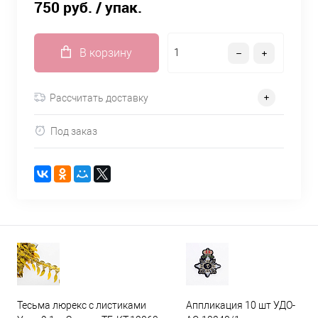
750 руб.
/ упак.
В корзину
Рассчитать доставку
Под заказ
Тесьма люрекс с листиками
Аппликация 10 шт УДО-