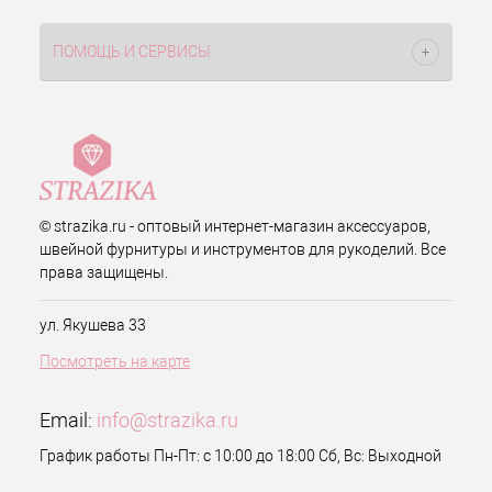
ПОМОЩЬ И СЕРВИСЫ
© strazika.ru - оптовый интернет-магазин аксессуаров,
швейной фурнитуры и инструментов для рукоделий. Все
права защищены.
ул. Якушева 33
Посмотреть на карте
Email:
info@strazika.ru
График работы Пн-Пт: с 10:00 до 18:00 Сб, Вс: Выходной