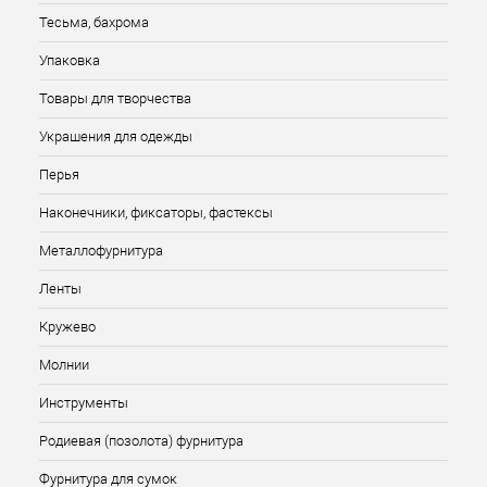
Тесьма, бахрома
Упаковка
Товары для творчества
Украшения для одежды
Перья
Наконечники, фиксаторы, фастексы
Металлофурнитура
Ленты
Кружево
Молнии
Инструменты
Родиевая (позолота) фурнитура
Фурнитура для сумок