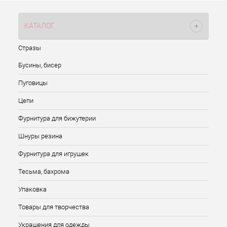
КАТАЛОГ
Стразы
Бусины, бисер
Пуговицы
Цепи
Фурнитура для бижутерии
Шнуры резина
Фурнитура для игрушек
Тесьма, бахрома
Упаковка
Товары для творчества
Украшения для одежды