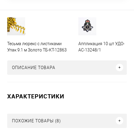
Тесьма люрекс с листиками
Аппликация 10 шт УДО-
Упак 9.1 м Золото ТБ-КТ-12863
АС-13248/1
ОПИСАНИЕ ТОВАРА
ХАРАКТЕРИСТИКИ
ПОХОЖИЕ ТОВАРЫ (8)