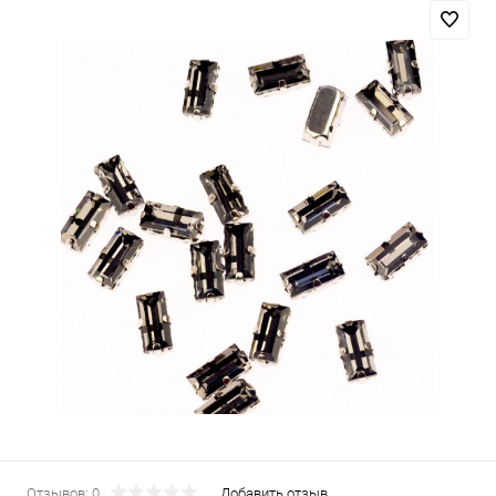
Отзывов: 0
Добавить отзыв