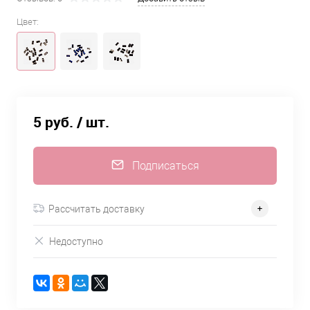
Цвет:
5 руб.
/ шт.
Подписаться
Рассчитать доставку
Недоступно