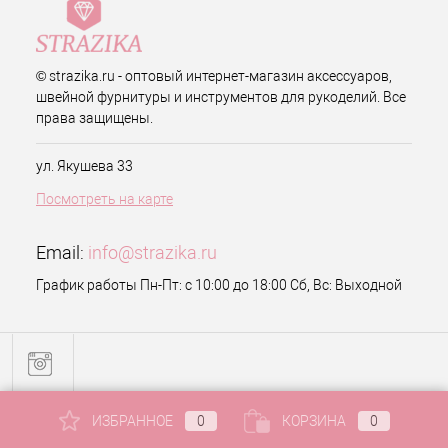
© strazika.ru - оптовый интернет-магазин аксессуаров,
швейной фурнитуры и инструментов для рукоделий. Все
права защищены.
ул. Якушева 33
Посмотреть на карте
Email:
info@strazika.ru
График работы Пн-Пт: с 10:00 до 18:00 Сб, Вс: Выходной
ИЗБРАННОЕ
0
КОРЗИНА
0