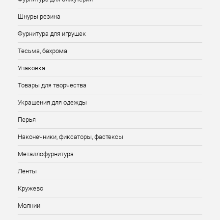
Шнуры резина
Фурнитура для игрушек
Тесьма, бахрома
Упаковка
Товары для творчества
Украшения для одежды
Перья
Наконечники, фиксаторы, фастексы
Металлофурнитура
Ленты
Кружево
Молнии