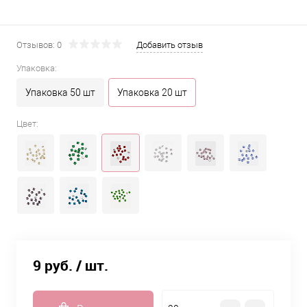
Отзывов: 0
Добавить отзыв
Упаковка:
Упаковка 50 шт
Упаковка 20 шт
Цвет:
9 руб.
/ шт.