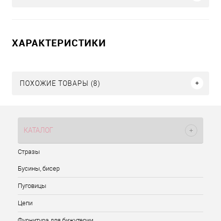
ХАРАКТЕРИСТИКИ
ПОХОЖИЕ ТОВАРЫ (8)
КАТАЛОГ
Стразы
Бусины, бисер
Пуговицы
Цепи
Фурнитура для бижутерии