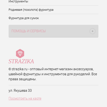
Инструменты
Родиевая (позолота) фурнитура
Фурнитура для сумок
ПОМОЩЬ И СЕРВИСЫ
© strazika.ru - оптовый интернет-магазин аксессуаров,
швейной фурнитуры и инструментов для рукоделий. Все
права защищены.
ул. Якушева 33
Посмотреть на карте