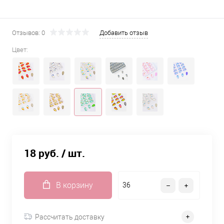
Отзывов: 0
Добавить отзыв
Цвет:
18 руб.
/ шт.
В корзину
Рассчитать доставку