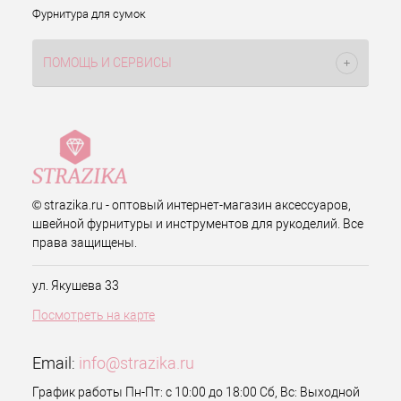
Фурнитура для сумок
ПОМОЩЬ И СЕРВИСЫ
© strazika.ru - оптовый интернет-магазин аксессуаров,
швейной фурнитуры и инструментов для рукоделий. Все
права защищены.
ул. Якушева 33
Посмотреть на карте
Email:
info@strazika.ru
График работы Пн-Пт: с 10:00 до 18:00 Сб, Вс: Выходной