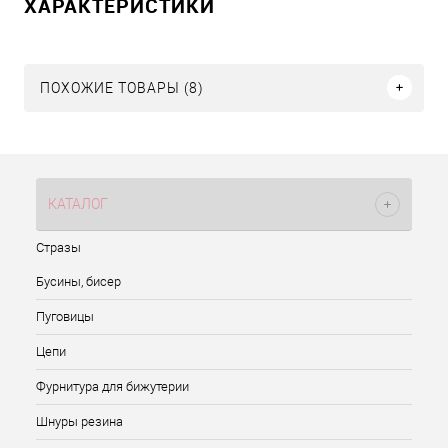
ХАРАКТЕРИСТИКИ
ПОХОЖИЕ ТОВАРЫ (8)
КАТАЛОГ
Стразы
Бусины, бисер
Пуговицы
Цепи
Фурнитура для бижутерии
Шнуры резина