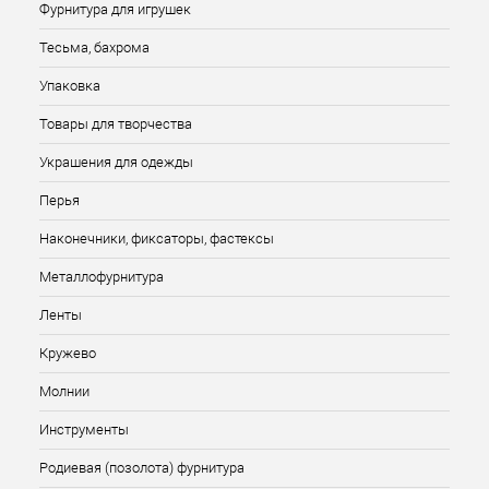
Фурнитура для игрушек
Тесьма, бахрома
Упаковка
Товары для творчества
Украшения для одежды
Перья
Наконечники, фиксаторы, фастексы
Металлофурнитура
Ленты
Кружево
Молнии
Инструменты
Родиевая (позолота) фурнитура