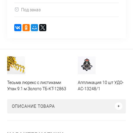
Под заказ
Тесьма люрекс с листиками
Аппликация 10 шт УДО-
Упак 9.1 м Золото ТБ-КТ-12863
АС-13248/1
ОПИСАНИЕ ТОВАРА