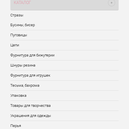
КАТАЛОГ
Стразы
Бусины, бисер
Пуговицы
Цепи
Фурнитура для бижутерии
Шнуры резина
Фурнитура для игрушек
Тесьма, бахрома
Упаковка
Товары для творчества
Украшения для одежды
Перья