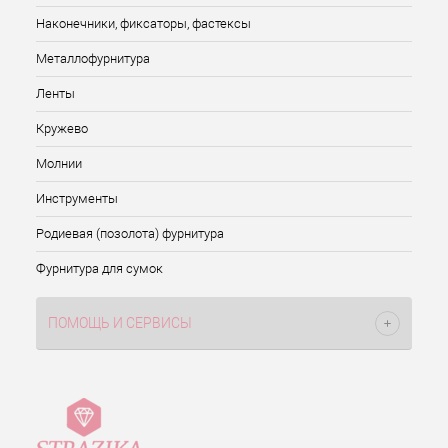
Наконечники, фиксаторы, фастексы
Металлофурнитура
Ленты
Кружево
Молнии
Инструменты
Родиевая (позолота) фурнитура
Фурнитура для сумок
ПОМОЩЬ И СЕРВИСЫ