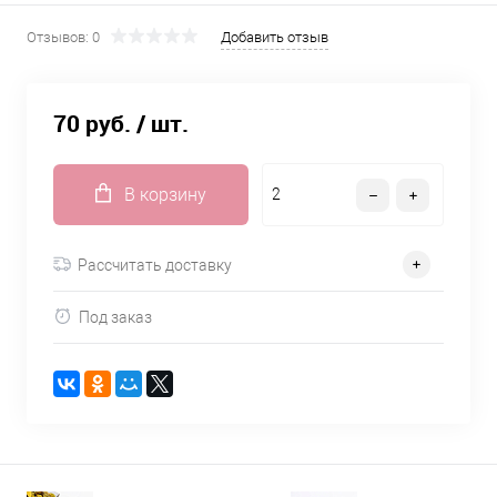
Отзывов: 0
Добавить отзыв
70 руб.
/ шт.
В корзину
Рассчитать доставку
Под заказ