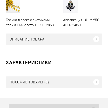
Тесьма люрекс с листиками
Аппликация 10 шт УДО-
Упак 9.1 м Золото ТБ-КТ-12863
АС-13248/1
ОПИСАНИЕ ТОВАРА
ХАРАКТЕРИСТИКИ
ПОХОЖИЕ ТОВАРЫ (8)