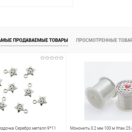
В корзину
АМЫЕ ПРОДАВАЕМЫЕ ТОВАРЫ
ПРОСМОТРЕННЫЕ ТОВА
е
Под заказ
ездочка Серебро металл 9*11
Мононить 0.2 мм 100 м Упак 25