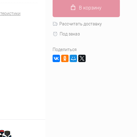
В корзину
ктеристики
Рассчитать доставку
Под заказ
Поделиться