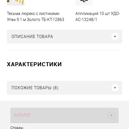
Тесьма люрекс с листиками
Аппликация 10 шт УДО-
Упак 9.1 м Золото ТБ-КТ-12863
АС-13248/1
ОПИСАНИЕ ТОВАРА
ХАРАКТЕРИСТИКИ
ПОХОЖИЕ ТОВАРЫ (8)
КАТАЛОГ
Стразы