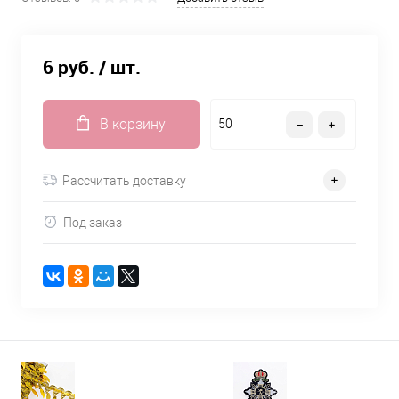
6 руб.
/ шт.
В корзину
Рассчитать доставку
Под заказ