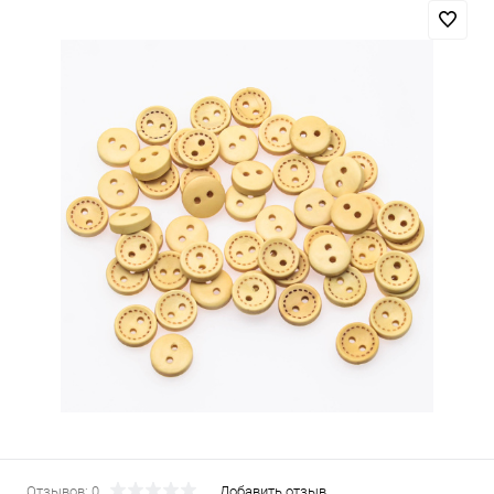
Отзывов: 0
Добавить отзыв