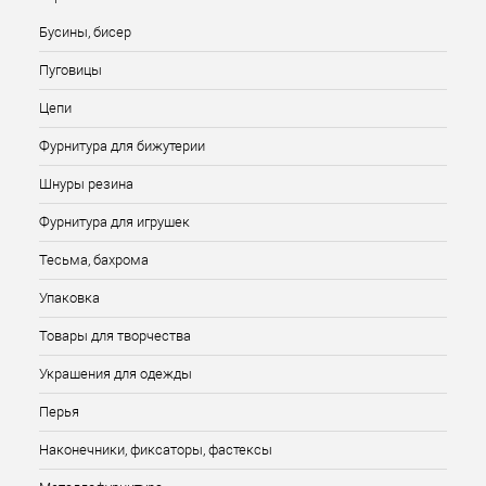
Бусины, бисер
Пуговицы
Цепи
Фурнитура для бижутерии
Шнуры резина
Фурнитура для игрушек
Тесьма, бахрома
Упаковка
Товары для творчества
Украшения для одежды
Перья
Наконечники, фиксаторы, фастексы