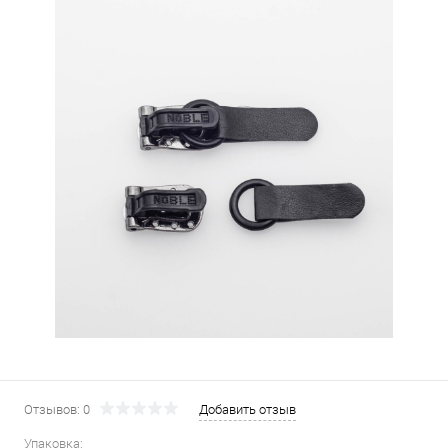
Отзывов: 0
Добавить отзыв
Упаковка: