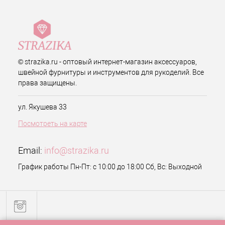
© strazika.ru - оптовый интернет-магазин аксессуаров,
швейной фурнитуры и инструментов для рукоделий. Все
права защищены.
ул. Якушева 33
Посмотреть на карте
Email:
info@strazika.ru
График работы Пн-Пт: с 10:00 до 18:00 Сб, Вс: Выходной