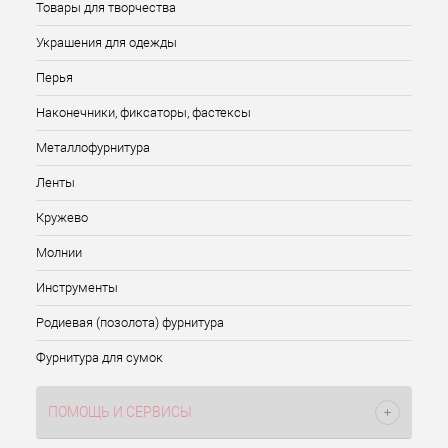
Товары для творчества
Украшения для одежды
Перья
Наконечники, фиксаторы, фастексы
Металлофурнитура
Ленты
Кружево
Молнии
Инструменты
Родиевая (позолота) фурнитура
Фурнитура для сумок
ПОМОЩЬ И СЕРВИСЫ