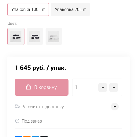
Упаковка 100 шт
Упаковка 20 шт
Цвет:
1 645 руб.
/ упак.
В корзину
Рассчитать доставку
Под заказ