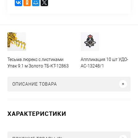
Тесьма люрекс с листиками
Аппликация 10 шт УДО-
Упак 9.1 м Золото ТБ-КТ-12863
АС-13248/1
ОПИСАНИЕ ТОВАРА
ХАРАКТЕРИСТИКИ