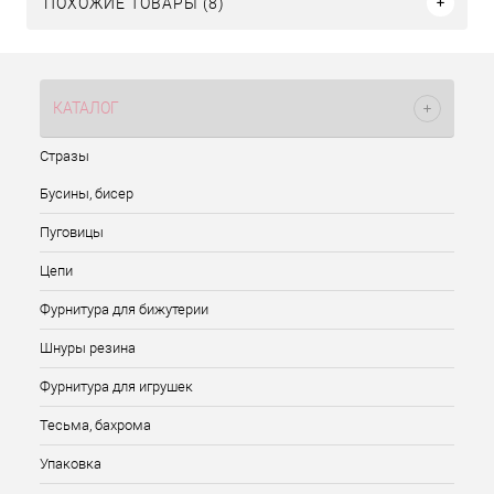
ПОХОЖИЕ ТОВАРЫ (8)
КАТАЛОГ
Стразы
Бусины, бисер
Пуговицы
Цепи
Фурнитура для бижутерии
Шнуры резина
Фурнитура для игрушек
Тесьма, бахрома
Упаковка