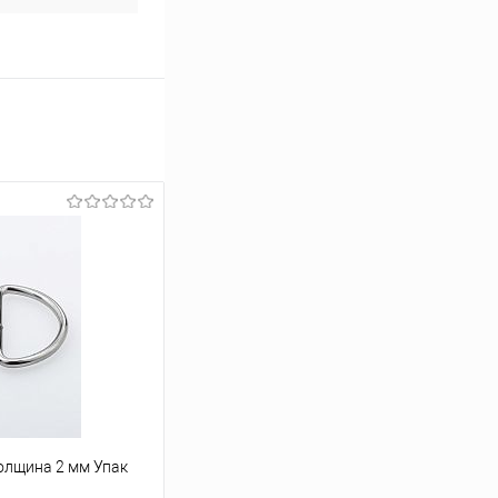
олщина 2 мм Упак