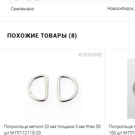
Новосибирск, 
Самовывоз
ПОХОЖИЕ ТОВАРЫ (8)
Полукольца металл 20 мм толщина 3 мм Упак 50
Полукольца 
шт М-ПП-12115/20
100 шт М-ПП