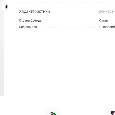
Характеристики:
Все хара
Страна бренда
Китай
Самовывоз
г. Новосиб