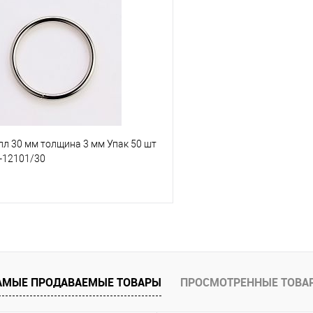
Сравнение
е
Под заказ
В избранное
л 30 мм толщина 3 мм Упак 50 шт
-12101/30
.
В корзину
АМЫЕ ПРОДАВАЕМЫЕ ТОВАРЫ
ПРОСМОТРЕННЫЕ ТОВА
е
Под заказ