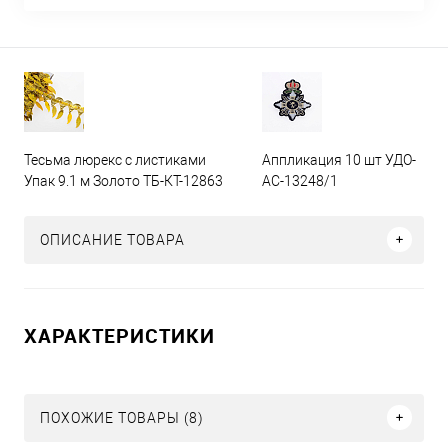
Тесьма люрекс с листиками
Аппликация 10 шт УДО-
Упак 9.1 м Золото ТБ-КТ-12863
АС-13248/1
ОПИСАНИЕ ТОВАРА
ХАРАКТЕРИСТИКИ
ПОХОЖИЕ ТОВАРЫ (8)