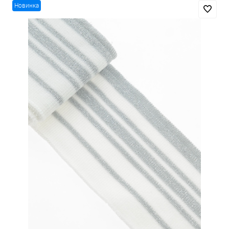
Новинка