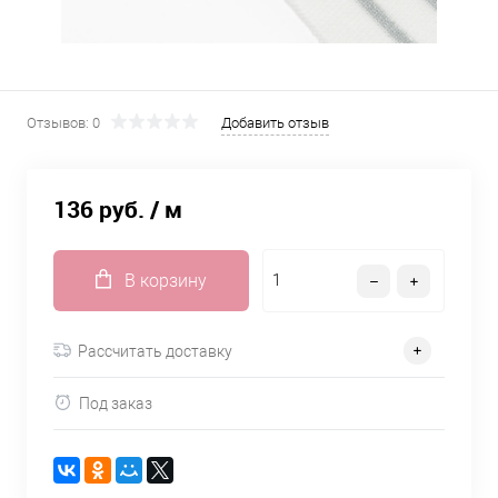
Отзывов: 0
Добавить отзыв
136 руб.
/ м
В корзину
Рассчитать доставку
Под заказ