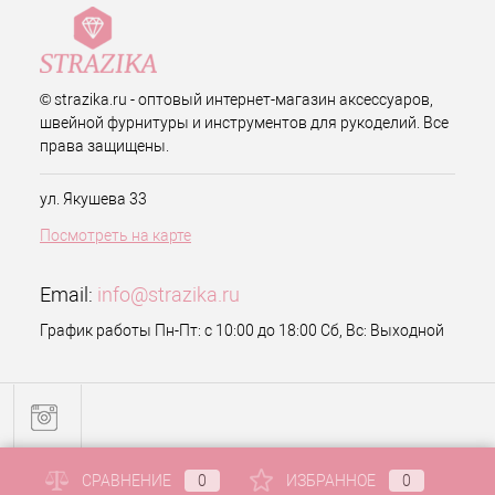
© strazika.ru - оптовый интернет-магазин аксессуаров,
швейной фурнитуры и инструментов для рукоделий. Все
права защищены.
ул. Якушева 33
Посмотреть на карте
Email:
info@strazika.ru
График работы Пн-Пт: с 10:00 до 18:00 Сб, Вс: Выходной
СРАВНЕНИЕ
0
ИЗБРАННОЕ
0