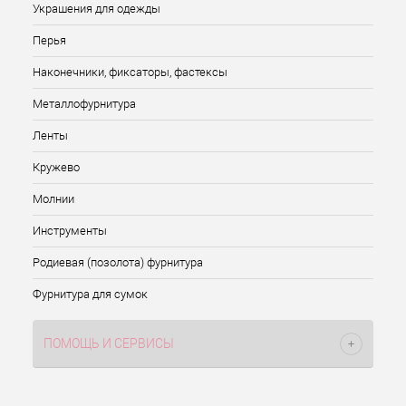
Украшения для одежды
Перья
Наконечники, фиксаторы, фастексы
Металлофурнитура
Ленты
Кружево
Молнии
Инструменты
Родиевая (позолота) фурнитура
Фурнитура для сумок
ПОМОЩЬ И СЕРВИСЫ