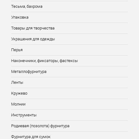
Тесьма, бахрома
Упаковка
Товары для творчества
Украшения для одежды
Перья
Наконечники, фиксаторы, фастексы
Металлофурнитура
Ленты
Кружево
Молнии
Инструменты
Родиевая (позолота) фурнитура
Фурнитура для сумок