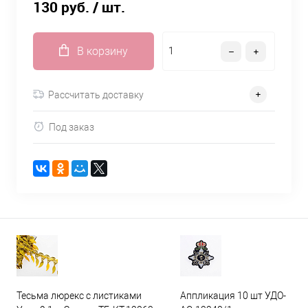
130 руб.
/ шт.
В корзину
Рассчитать доставку
Под заказ
Тесьма люрекс с листиками
Аппликация 10 шт УДО-