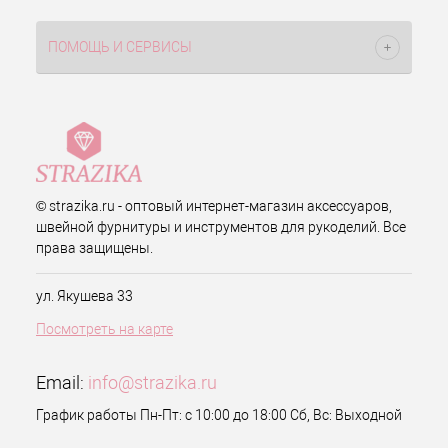
ПОМОЩЬ И СЕРВИСЫ
© strazika.ru - оптовый интернет-магазин аксессуаров,
швейной фурнитуры и инструментов для рукоделий. Все
права защищены.
ул. Якушева 33
Посмотреть на карте
Email:
info@strazika.ru
График работы Пн-Пт: с 10:00 до 18:00 Сб, Вс: Выходной