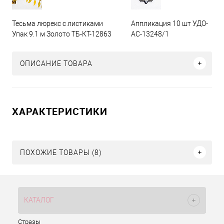
Тесьма люрекс с листиками
Аппликация 10 шт УДО-
Упак 9.1 м Золото ТБ-КТ-12863
АС-13248/1
ОПИСАНИЕ ТОВАРА
ХАРАКТЕРИСТИКИ
ПОХОЖИЕ ТОВАРЫ (8)
КАТАЛОГ
Стразы