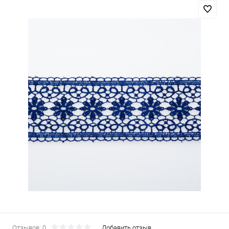
Отзывов: 0
Добавить отзыв