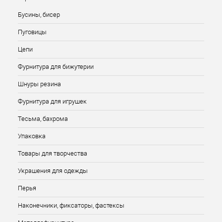
Бусины, бисер
Пуговицы
Цепи
Фурнитура для бижутерии
Шнуры резина
Фурнитура для игрушек
Тесьма, бахрома
Упаковка
Товары для творчества
Украшения для одежды
Перья
Наконечники, фиксаторы, фастексы