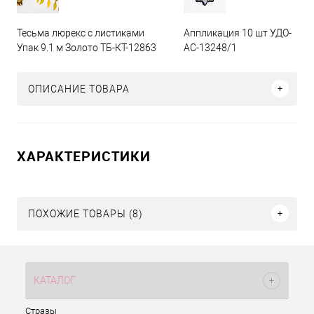
Тесьма люрекс с листиками
Аппликация 10 шт УДО-
Упак 9.1 м Золото ТБ-КТ-12863
АС-13248/1
ОПИСАНИЕ ТОВАРА
ХАРАКТЕРИСТИКИ
ПОХОЖИЕ ТОВАРЫ (8)
КАТАЛОГ
Стразы