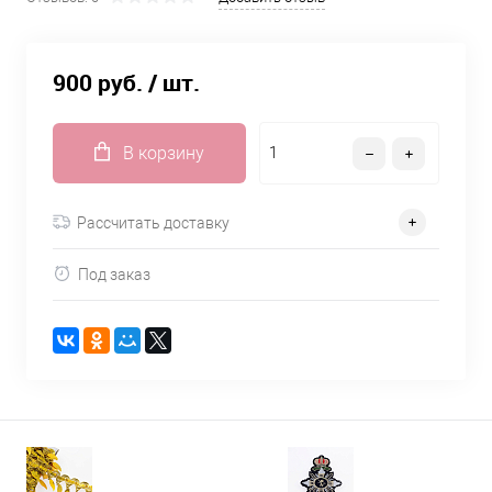
900 руб.
/ шт.
В корзину
Рассчитать доставку
Под заказ