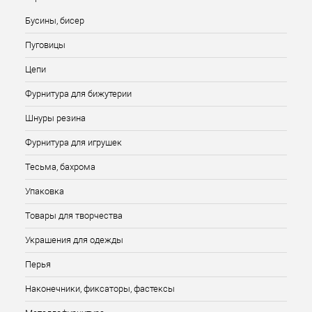
Бусины, бисер
Пуговицы
Цепи
Фурнитура для бижутерии
Шнуры резина
Фурнитура для игрушек
Тесьма, бахрома
Упаковка
Товары для творчества
Украшения для одежды
Перья
Наконечники, фиксаторы, фастексы