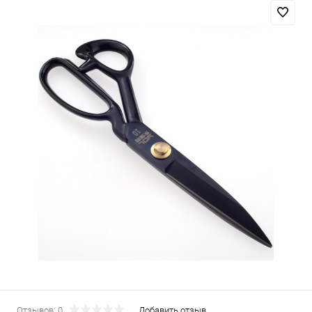
Отзывов: 0
Добавить отзыв