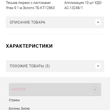
Тесьма люрекс с листиками
Аппликация 10 шт УДО-
Упак 9.1 м Золото ТБ-КТ-12863
АС-13248/1
ОПИСАНИЕ ТОВАРА
ХАРАКТЕРИСТИКИ
ПОХОЖИЕ ТОВАРЫ (5)
КАТАЛОГ
Стразы
Бусины, бисер