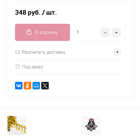
348 руб.
/ шт.
В корзину
Рассчитать доставку
Под заказ