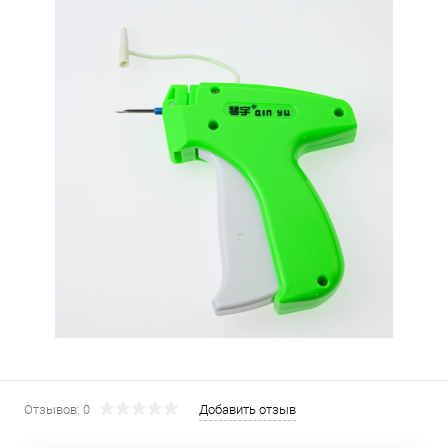
Отзывов: 0
Добавить отзыв