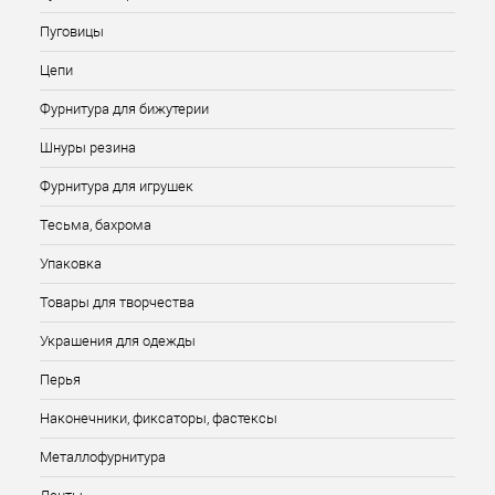
Пуговицы
Цепи
Фурнитура для бижутерии
Шнуры резина
Фурнитура для игрушек
Тесьма, бахрома
Упаковка
Товары для творчества
Украшения для одежды
Перья
Наконечники, фиксаторы, фастексы
Металлофурнитура