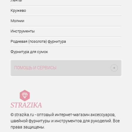
Ленты
Кружево
Молнии
Инструменты
Родиевая (позолота) фурнитура
Фурнитура для сумок
ПОМОЩЬ И СЕРВИСЫ
© strazika.ru - оптовый интернет-магазин аксессуаров,
швейной фурнитуры и инструментов для рукоделий. Все
права защищены.