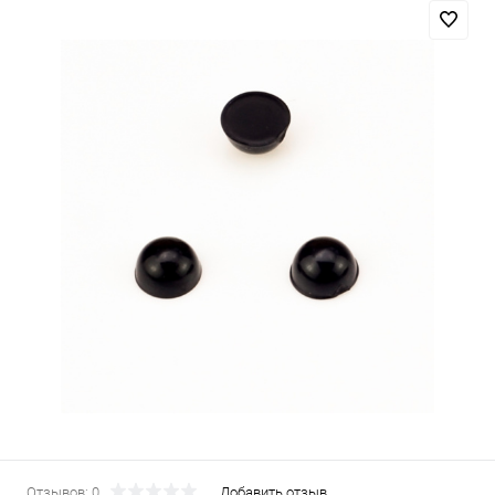
Отзывов: 0
Добавить отзыв