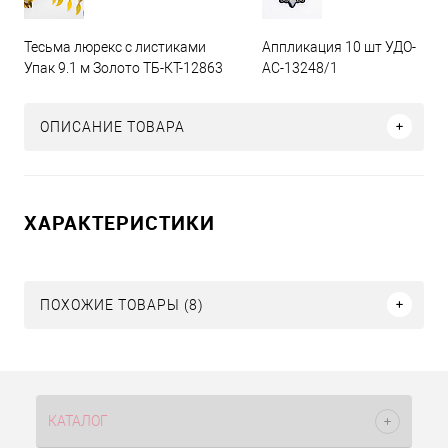
Тесьма люрекс с листиками
Аппликация 10 шт УДО-
Упак 9.1 м Золото ТБ-КТ-12863
АС-13248/1
ОПИСАНИЕ ТОВАРА
ХАРАКТЕРИСТИКИ
ПОХОЖИЕ ТОВАРЫ (8)
КАТАЛОГ