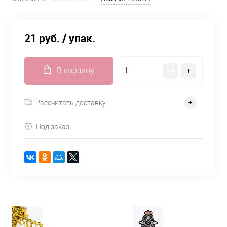
21 руб.
/ упак.
В корзину
Рассчитать доставку
Под заказ