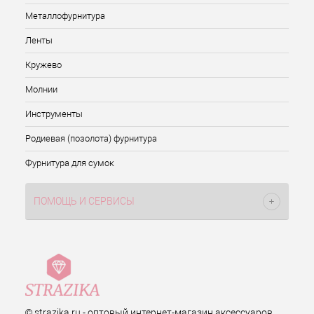
Металлофурнитура
Ленты
Кружево
Молнии
Инструменты
Родиевая (позолота) фурнитура
Фурнитура для сумок
ПОМОЩЬ И СЕРВИСЫ
© strazika.ru - оптовый интернет-магазин аксессуаров,