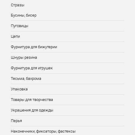
Стразы
Бусины, бисер
Пуговицы
Цепи
Фурнитура для бижутерии
Шнуры резина
Фурнитура для игрушек
Тесьма, бахрома
Упаковка
Товары для творчества
Украшения для одежды
Перья
Наконечники, фиксаторы, фастексы