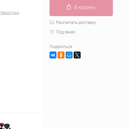
В корзину
ктеристики
Рассчитать доставку
Под заказ
Поделиться