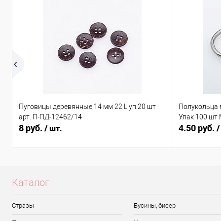
Пуговицы деревянные 14 мм 22 L уп.20 шт
Полукольца 
арт. П-ПД-12462/14
Упак 100 шт
8 руб.
4.50 руб.
/ шт.
/
Каталог
Стразы
Бусины, бисер