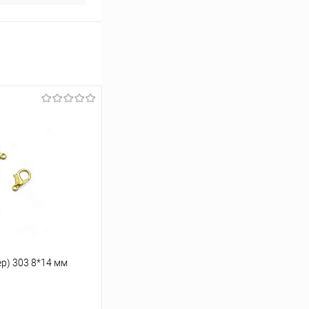
р) 303 8*14 мм