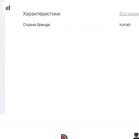
Характеристики:
Все хара
Страна бренда
Китай