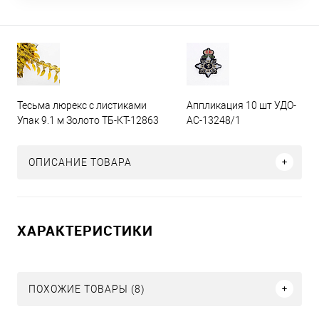
Тесьма люрекс с листиками
Аппликация 10 шт УДО-
Упак 9.1 м Золото ТБ-КТ-12863
АС-13248/1
ОПИСАНИЕ ТОВАРА
ХАРАКТЕРИСТИКИ
ПОХОЖИЕ ТОВАРЫ (8)