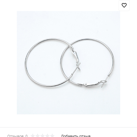
Отзывов: 0
Добавить отзыв