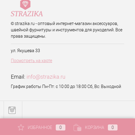
© strazika.ru - оптовый интернет-магазин аксессуаров,
швейной фурнитуры и инструментов для рукоделий. Все
права защищены.
ул. Якушева 33
Посмотреть на карте
Email:
info@strazika.ru
График работы Пн-Пт: с 10:00 до 18:00 Сб, Вс: Выходной
ИЗБРАННОЕ
0
КОРЗИНА
0