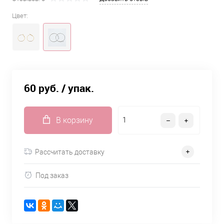
Цвет:
60 руб.
/ упак.
В корзину
Рассчитать доставку
Под заказ