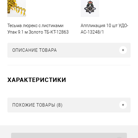
Тесьма люрекс с листиками
Аппликация 10 шт УДО-
Упак 9.1 м Золото ТБ-КТ-12863
АС-13248/1
ОПИСАНИЕ ТОВАРА
ХАРАКТЕРИСТИКИ
ПОХОЖИЕ ТОВАРЫ (8)