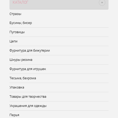
КАТАЛОГ
Стразы
Бусины, бисер
Пуговицы
Цепи
Фурнитура для бижутерии
Шнуры резина
Фурнитура для игрушек
Тесьма, бахрома
Упаковка
Товары для творчества
Украшения для одежды
Перья