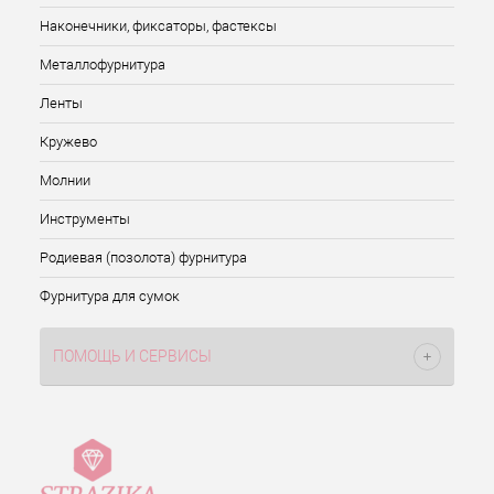
Наконечники, фиксаторы, фастексы
Металлофурнитура
Ленты
Кружево
Молнии
Инструменты
Родиевая (позолота) фурнитура
Фурнитура для сумок
ПОМОЩЬ И СЕРВИСЫ