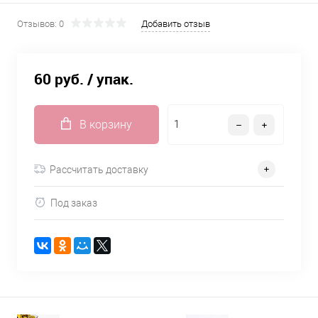
Отзывов: 0
Добавить отзыв
60 руб.
/ упак.
В корзину
Рассчитать доставку
Под заказ