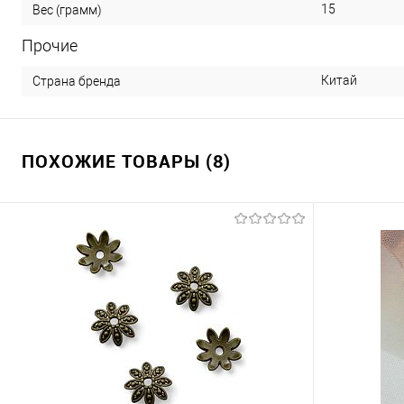
15
Вес (грамм)
Прочие
Китай
Страна бренда
ПОХОЖИЕ ТОВАРЫ (8)