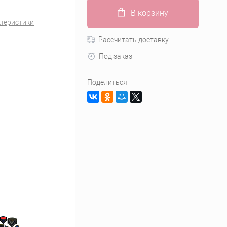
В корзину
ктеристики
Рассчитать доставку
Под заказ
Поделиться