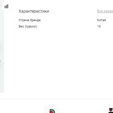
Характеристики:
Все хара
Страна бренда
Китай
Вес (грамм)
15