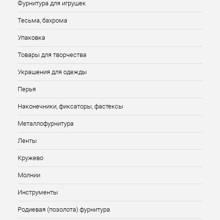
Фурнитура для игрушек
Тесьма, бахрома
Упаковка
Товары для творчества
Украшения для одежды
Перья
Наконечники, фиксаторы, фастексы
Металлофурнитура
Ленты
Кружево
Молнии
Инструменты
Родиевая (позолота) фурнитура