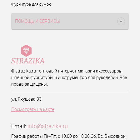
Фурнитура для сумок
ПОМОЩЬ И СЕРВИСЫ
© strazika.ru - оптовый интернет-магазин аксессуаров,
швейной фурнитуры и инструментов для рукоделий. Все
права защищены.
ул. Якушева 33
Посмотреть на карте
Email:
info@strazika.ru
График работы Пн-Пт: с 10:00 до 18:00 Сб, Вс: Выходной