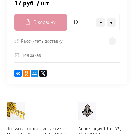
17 руб.
/ шт.
В корзину
Рассчитать доставку
Под заказ
Тесьма люрекс с листиками
Аппликация 10 шт УДО-