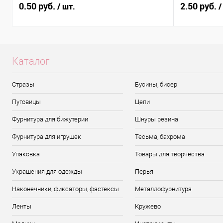
0.50 руб.
2.50 руб.
/ шт.
/
Каталог
Стразы
Бусины, бисер
Пуговицы
Цепи
Фурнитура для бижутерии
Шнуры резина
Фурнитура для игрушек
Тесьма, бахрома
Упаковка
Товары для творчества
Украшения для одежды
Перья
Наконечники, фиксаторы, фастексы
Металлофурнитура
Ленты
Кружево