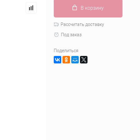
В корзину
Рассчитать доставку
Под заказ
Поделиться