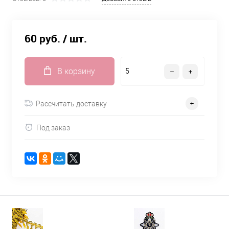
60 руб.
/ шт.
В корзину
Рассчитать доставку
Под заказ