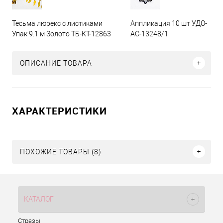
Тесьма люрекс с листиками
Аппликация 10 шт УДО-
Упак 9.1 м Золото ТБ-КТ-12863
АС-13248/1
ОПИСАНИЕ ТОВАРА
ХАРАКТЕРИСТИКИ
ПОХОЖИЕ ТОВАРЫ (8)
КАТАЛОГ
Стразы