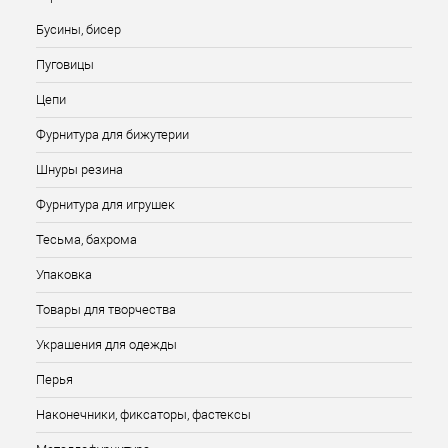
Бусины, бисер
Пуговицы
Цепи
Фурнитура для бижутерии
Шнуры резина
Фурнитура для игрушек
Тесьма, бахрома
Упаковка
Товары для творчества
Украшения для одежды
Перья
Наконечники, фиксаторы, фастексы