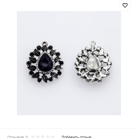
Отзывов: 0
Добавить отзыв